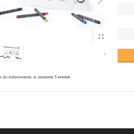
ik do kolorowania, w zestawie 5 kredek