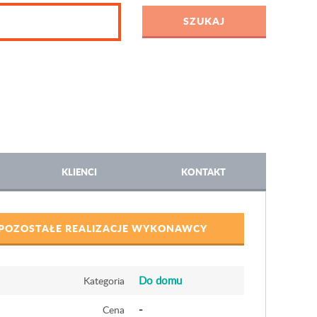
KLIENCI
KONTAKT
POZOSTAŁE REALIZACJE WYKONAWCY
Do domu
Kategoria
-
Cena