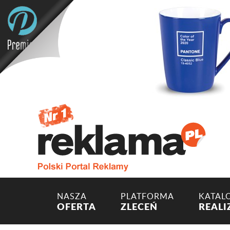
NASZA
PLATFORMA
KATAL
OFERTA
ZLECEŃ
REALI