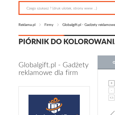
Reklama.pl
Firmy
Globalgift.pl - Gadżety reklamowe
PIÓRNIK DO KOLOROWANIA
Globalgift.pl - Gadżety
O
reklamowe dla firm