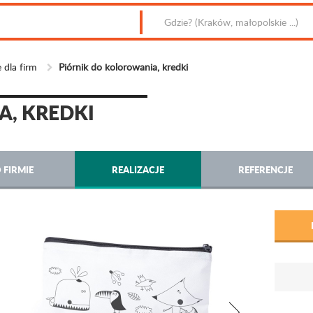
 dla firm
Piórnik do kolorowania, kredki
, KREDKI
 FIRMIE
REALIZACJE
REFERENCJE