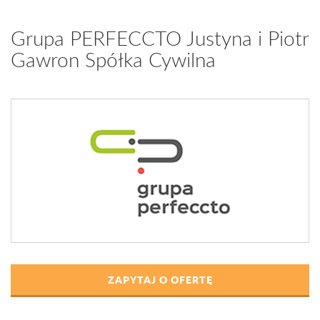
Grupa PERFECCTO Justyna i Piotr
Gawron Spółka Cywilna
ZAPYTAJ O OFERTĘ