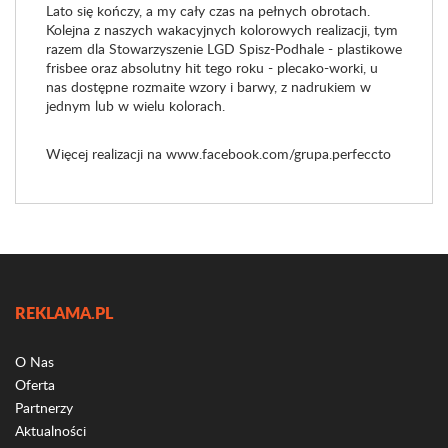
Lato się kończy, a my cały czas na pełnych obrotach.
Kolejna z naszych wakacyjnych kolorowych realizacji, tym
razem dla Stowarzyszenie LGD Spisz-Podhale - plastikowe
frisbee oraz absolutny hit tego roku - plecako-worki, u
nas dostępne rozmaite wzory i barwy, z nadrukiem w
jednym lub w wielu kolorach.
Więcej realizacji na www.facebook.com/grupa.perfeccto
REKLAMA.PL
O Nas
Oferta
Partnerzy
Aktualności