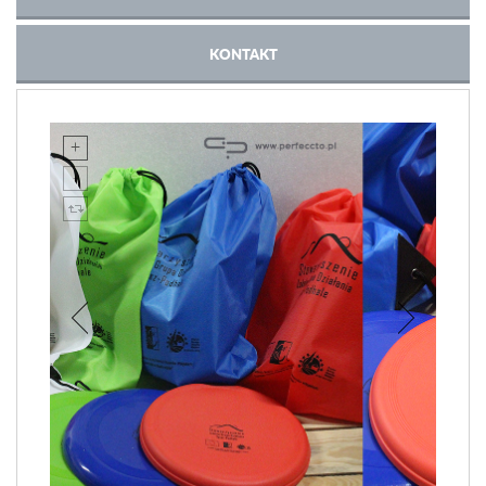
KONTAKT