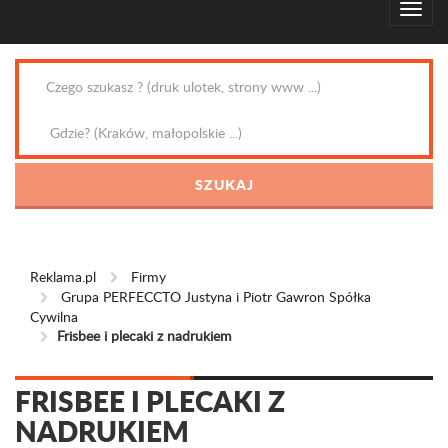
Reklama.pl
Firmy
Grupa PERFECCTO Justyna i Piotr Gawron Spółka
Cywilna
Frisbee i plecaki z nadrukiem
FRISBEE I PLECAKI Z
NADRUKIEM