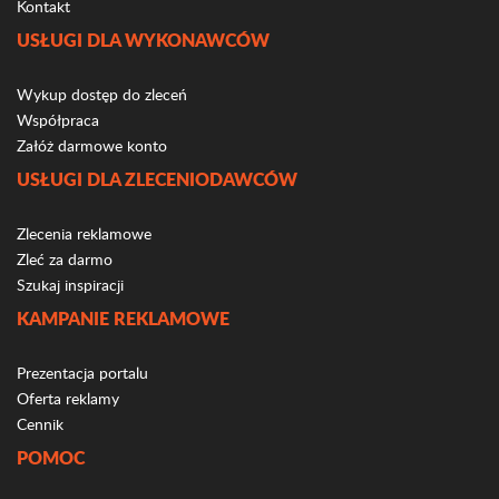
Kontakt
USŁUGI DLA WYKONAWCÓW
Wykup dostęp do zleceń
Współpraca
Załóż darmowe konto
USŁUGI DLA ZLECENIODAWCÓW
Zlecenia reklamowe
Zleć za darmo
Szukaj inspiracji
KAMPANIE REKLAMOWE
Prezentacja portalu
Oferta reklamy
Cennik
POMOC