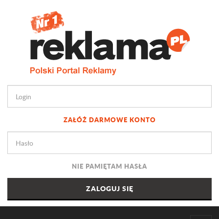
ZAŁÓŻ DARMOWE KONTO
NIE PAMIĘTAM HASŁA