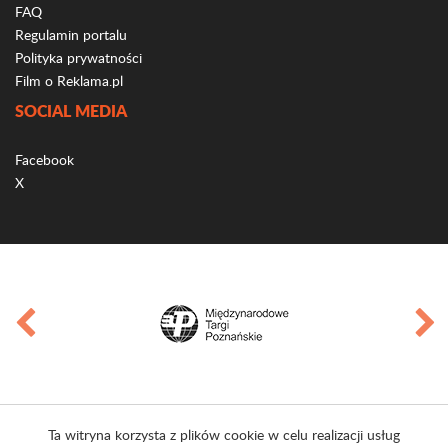
FAQ
Regulamin portalu
Polityka prywatności
Film o Reklama.pl
SOCIAL MEDIA
Facebook
X
Ta witryna korzysta z plików cookie w celu realizacji usług