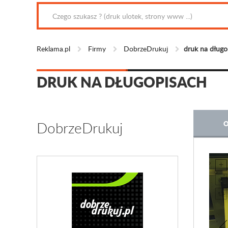
Reklama.pl
Firmy
DobrzeDrukuj
druk na długo
DRUK NA DŁUGOPISACH
DobrzeDrukuj
O