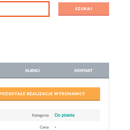
KLIENCI
KONTAKT
POZOSTAŁE REALIZACJE WYKONAWCY
Do pisania
Kategoria
-
Cena