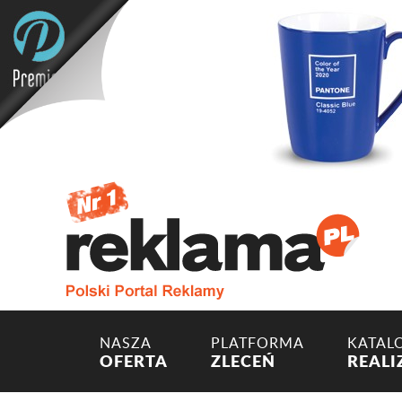
NASZA
PLATFORMA
KATAL
OFERTA
ZLECEŃ
REALI