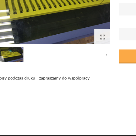
pisy podczas druku - zapraszamy do współpracy