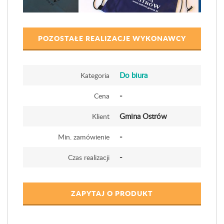
POZOSTAŁE REALIZACJE WYKONAWCY
Do biura
Kategoria
-
Cena
Gmina Ostrów
Klient
-
Min. zamówienie
-
Czas realizacji
ZAPYTAJ O PRODUKT