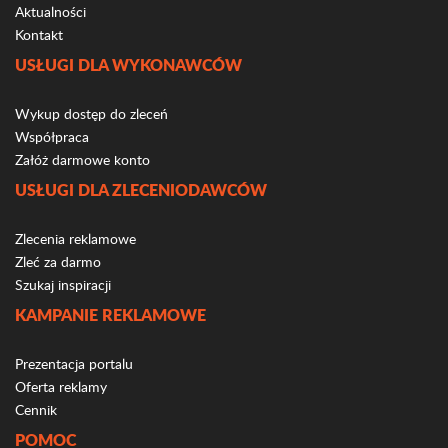
Aktualności
Kontakt
USŁUGI DLA WYKONAWCÓW
Wykup dostęp do zleceń
Współpraca
Załóż darmowe konto
USŁUGI DLA ZLECENIODAWCÓW
Zlecenia reklamowe
Zleć za darmo
Szukaj inspiracji
KAMPANIE REKLAMOWE
Prezentacja portalu
Oferta reklamy
Cennik
POMOC