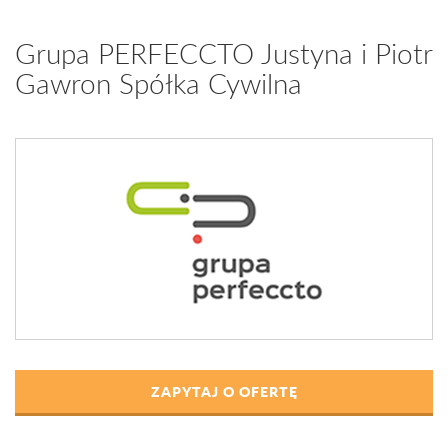
Grupa PERFECCTO Justyna i Piotr
Gawron Spółka Cywilna
ZAPYTAJ O OFERTĘ