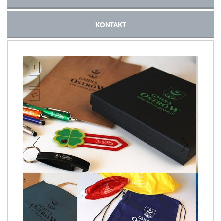
KONTAKT