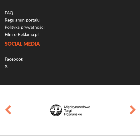
FAQ
Regulamin portalu
Polityka prywatności
Film o Reklama.pl
SOCIAL MEDIA
Facebook
X