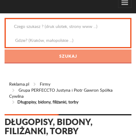
Reklama.pl
Firmy
Grupa PERFECCTO Justyna i Piotr Gawron Spółka
Cywilna
Długopisy, bidony, filiżanki, torby
DŁUGOPISY, BIDONY,
FILIŻANKI, TORBY