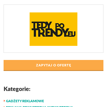
ZAPYTAJ O OFERTĘ
Kategorie:
GADŻETY REKLAMOWE