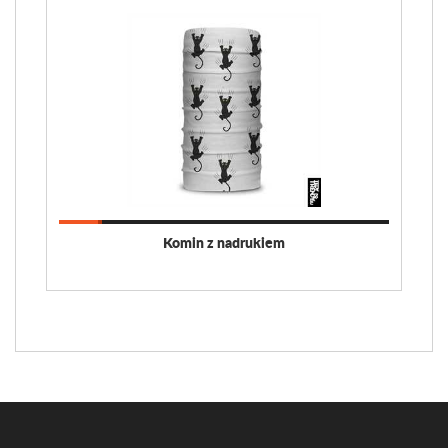
Komin z nadrukiem