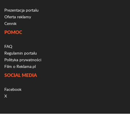
Prezentacja portalu
Oferta reklamy
Cennik
POMOC
FAQ
Regulamin portalu
Polityka prywatności
Film o Reklama.pl
SOCIAL MEDIA
Facebook
X