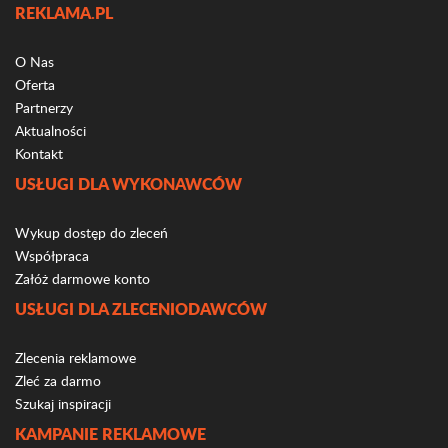
REKLAMA.PL
O Nas
Oferta
Partnerzy
Aktualności
Kontakt
USŁUGI DLA WYKONAWCÓW
Wykup dostęp do zleceń
Współpraca
Załóż darmowe konto
USŁUGI DLA ZLECENIODAWCÓW
Zlecenia reklamowe
Zleć za darmo
Szukaj inspiracji
KAMPANIE REKLAMOWE