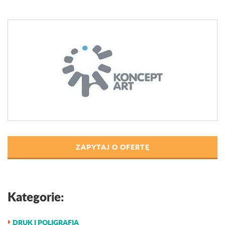
ZAPYTAJ O OFERTĘ
Kategorie:
DRUK I POLIGRAFIA