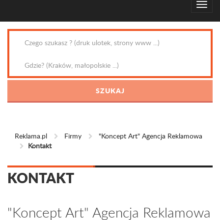
Reklama.pl
Firmy
"Koncept Art" Agencja Reklamowa
Kontakt
KONTAKT
"Koncept Art" Agencja Reklamowa