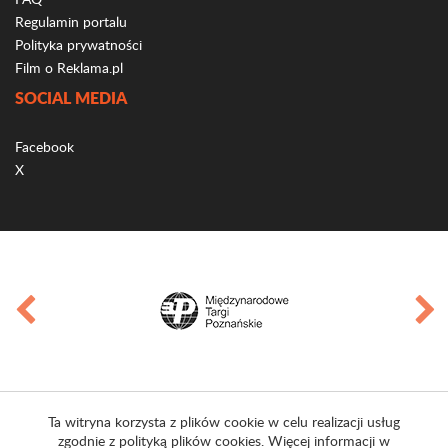
Regulamin portalu
Polityka prywatności
Film o Reklama.pl
SOCIAL MEDIA
Facebook
X
Ta witryna korzysta z plików cookie w celu realizacji usług
zgodnie z polityką plików cookies. Więcej informacji w