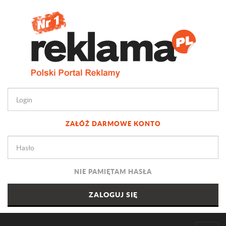
ZAŁÓŻ DARMOWE KONTO
NIE PAMIĘTAM HASŁA