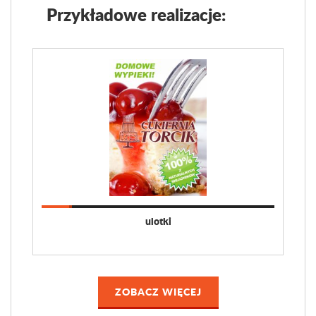
Przykładowe realizacje:
ulotki
ZOBACZ WIĘCEJ