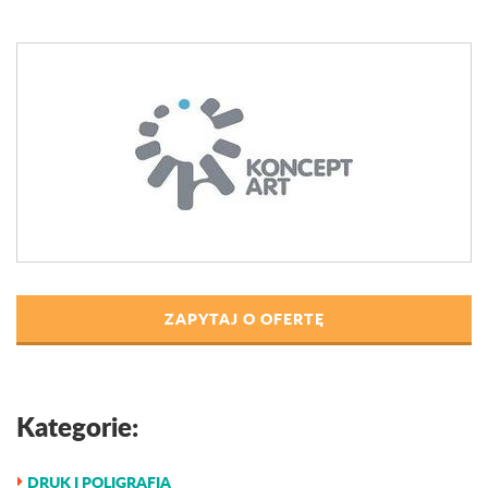
ZAPYTAJ O OFERTĘ
Kategorie:
DRUK I POLIGRAFIA