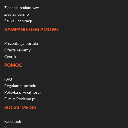
Zlecenia reklamowe
Zleć za darmo
Szukaj inspiracji
KAMPANIE REKLAMOWE
Prezentacja portalu
Oferta reklamy
Cennik
POMOC
FAQ
Regulamin portalu
Polityka prywatności
Film o Reklama.pl
SOCIAL MEDIA
Facebook
X