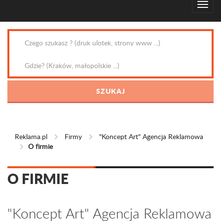
Reklama.pl
Firmy
"Koncept Art" Agencja Reklamowa
O firmie
O FIRMIE
"Koncept Art" Agencja Reklamowa