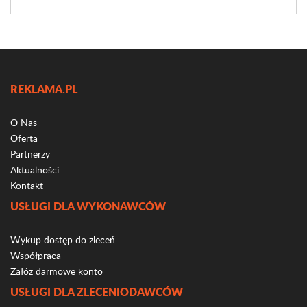
REKLAMA.PL
O Nas
Oferta
Partnerzy
Aktualności
Kontakt
USŁUGI DLA WYKONAWCÓW
Wykup dostęp do zleceń
Współpraca
Załóż darmowe konto
USŁUGI DLA ZLECENIODAWCÓW