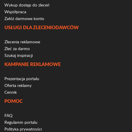
Wykup dostęp do zleceń
Współpraca
Załóż darmowe konto
USŁUGI DLA ZLECENIODAWCÓW
Zlecenia reklamowe
Zleć za darmo
Szukaj inspiracji
KAMPANIE REKLAMOWE
Prezentacja portalu
Oferta reklamy
Cennik
POMOC
FAQ
Regulamin portalu
Polityka prywatności