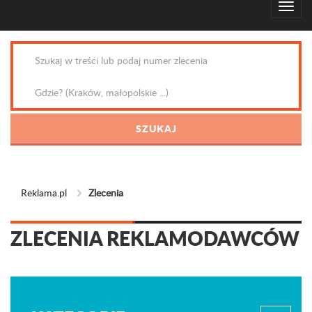
Reklama.pl
Zlecenia
ZLECENIA REKLAMODAWCÓW