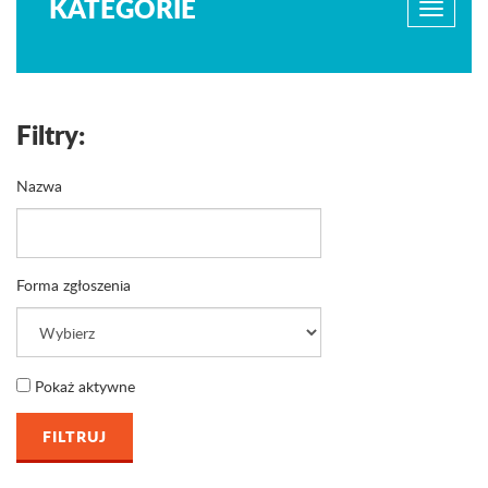
KATEGORIE
Filtry:
Nazwa
Forma zgłoszenia
Pokaż aktywne