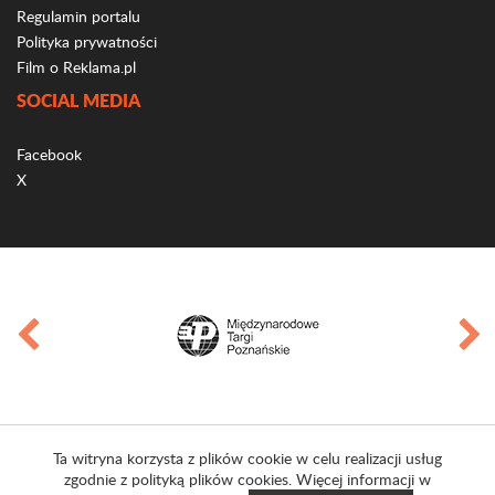
Regulamin portalu
Polityka prywatności
Film o Reklama.pl
SOCIAL MEDIA
Facebook
X
Ta witryna korzysta z plików cookie w celu realizacji usług
zgodnie z polityką plików cookies. Więcej informacji w