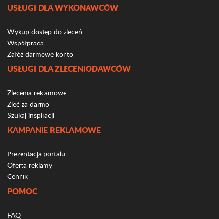
USŁUGI DLA WYKONAWCÓW
Wykup dostęp do zleceń
Współpraca
Załóż darmowe konto
USŁUGI DLA ZLECENIODAWCÓW
Zlecenia reklamowe
Zleć za darmo
Szukaj inspiracji
KAMPANIE REKLAMOWE
Prezentacja portalu
Oferta reklamy
Cennik
POMOC
FAQ