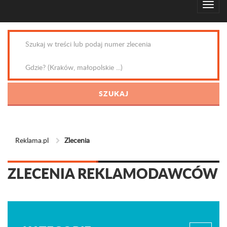
Reklama.pl
Zlecenia
ZLECENIA REKLAMODAWCÓW