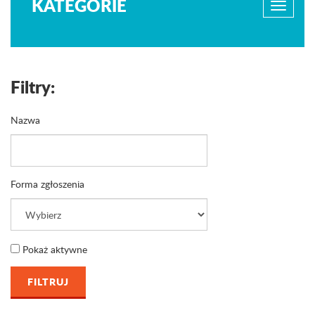
KATEGORIE
Filtry:
Nazwa
Forma zgłoszenia
Pokaż aktywne