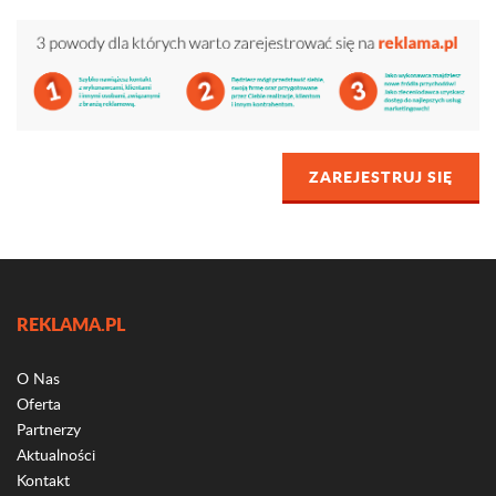
ZAREJESTRUJ SIĘ
REKLAMA.PL
O Nas
Oferta
Partnerzy
Aktualności
Kontakt