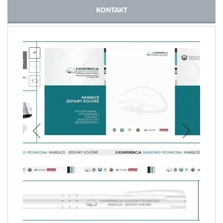
KONTAKT