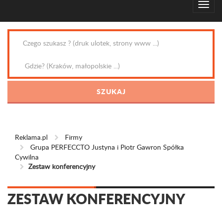
Reklama.pl
Firmy
Grupa PERFECCTO Justyna i Piotr Gawron Spółka
Cywilna
Zestaw konferencyjny
ZESTAW KONFERENCYJNY