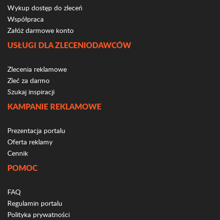
Wykup dostęp do zleceń
Współpraca
Załóż darmowe konto
USŁUGI DLA ZLECENIODAWCÓW
Zlecenia reklamowe
Zleć za darmo
Szukaj inspiracji
KAMPANIE REKLAMOWE
Prezentacja portalu
Oferta reklamy
Cennik
POMOC
FAQ
Regulamin portalu
Polityka prywatności