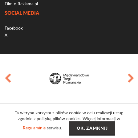
Film o Reklama.pl
SOCIAL MEDIA
Facebook
X
Ta witryna korzysta z plików cookie w celu realizacji usług
zgodnie z polityką plików cookies. Więcej informacji w
Regulaminie
serwisu.