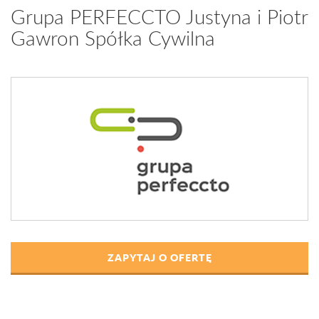
Grupa PERFECCTO Justyna i Piotr
Gawron Spółka Cywilna
ZAPYTAJ O OFERTĘ