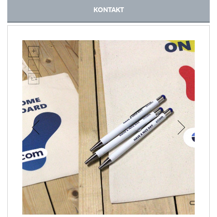
KONTAKT