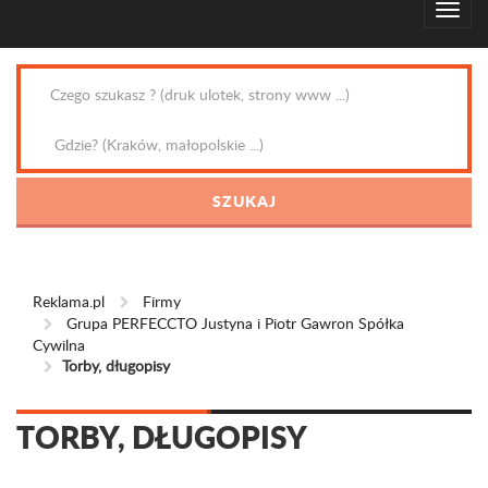
Reklama.pl
Firmy
Grupa PERFECCTO Justyna i Piotr Gawron Spółka
Cywilna
Torby, długopisy
TORBY, DŁUGOPISY