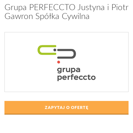
Grupa PERFECCTO Justyna i Piotr
Gawron Spółka Cywilna
ZAPYTAJ O OFERTĘ