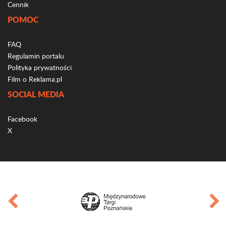
Cennik
POMOC
FAQ
Regulamin portalu
Polityka prywatności
Film o Reklama.pl
SOCIAL MEDIA
Facebook
X