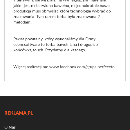
jakim jest niebarwiona bawełna, niejednokrotnie nasza
produkcja musi obmyślać które technologie wybrać do
znakowania. Tym razem torba była znakowana 2
metodami.
Pakiet powitalny, który wykonaliśmy dla Firmy
ecom.software to torba bawełniana i długopis z
końcówką touch. Przydatny dla każdego.
Więcej realizacji na:
www.facebook.com/grupa.perfeccto
REKLAMA.PL
O Nas