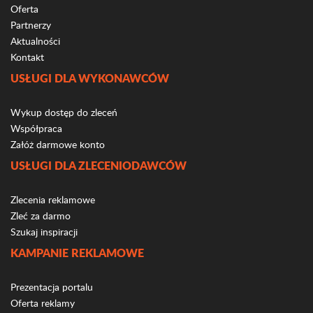
Oferta
Partnerzy
Aktualności
Kontakt
USŁUGI DLA WYKONAWCÓW
Wykup dostęp do zleceń
Współpraca
Załóż darmowe konto
USŁUGI DLA ZLECENIODAWCÓW
Zlecenia reklamowe
Zleć za darmo
Szukaj inspiracji
KAMPANIE REKLAMOWE
Prezentacja portalu
Oferta reklamy