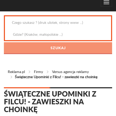
Reklama.pl
Firmy
Versus agencja reklamy
Świąteczne Upominki z Filcu! - zawieszki na choinkę
ŚWIĄTECZNE UPOMINKI Z
FILCU! - ZAWIESZKI NA
CHOINKĘ