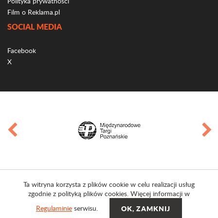
Polityka prywatności
Film o Reklama.pl
SOCIAL MEDIA
Facebook
X
Ta witryna korzysta z plików cookie w celu realizacji usług
zgodnie z polityką plików cookies. Więcej informacji w
Regulaminie
serwisu.