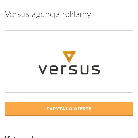
Versus agencja reklamy
ZAPYTAJ O OFERTĘ