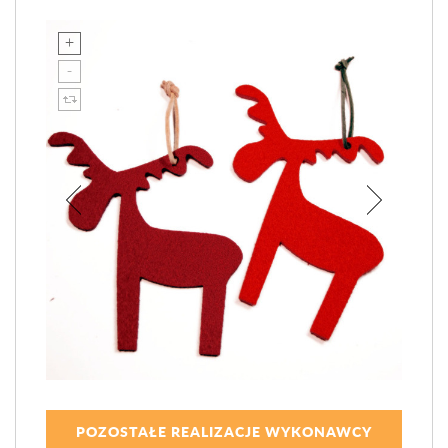
POZOSTAŁE REALIZACJE WYKONAWCY