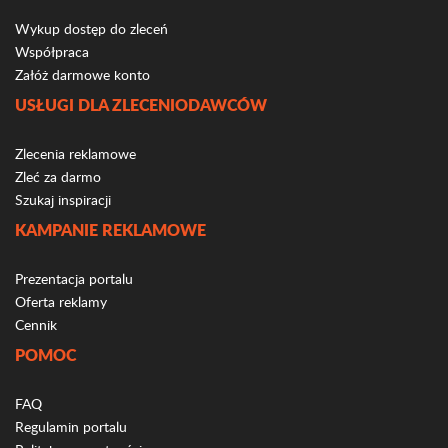
Wykup dostęp do zleceń
Współpraca
Załóż darmowe konto
USŁUGI DLA ZLECENIODAWCÓW
Zlecenia reklamowe
Zleć za darmo
Szukaj inspiracji
KAMPANIE REKLAMOWE
Prezentacja portalu
Oferta reklamy
Cennik
POMOC
FAQ
Regulamin portalu