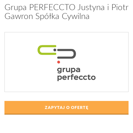
Grupa PERFECCTO Justyna i Piotr
Gawron Spółka Cywilna
ZAPYTAJ O OFERTĘ