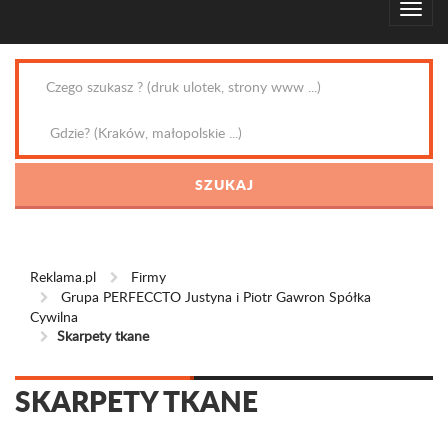
Reklama.pl
Firmy
Grupa PERFECCTO Justyna i Piotr Gawron Spółka
Cywilna
Skarpety tkane
SKARPETY TKANE