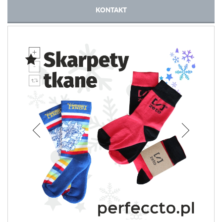
KONTAKT