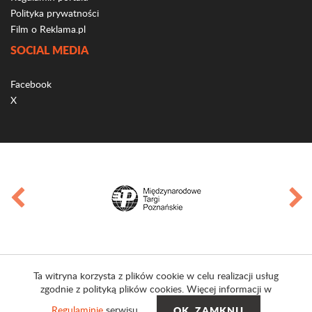
Polityka prywatności
Film o Reklama.pl
SOCIAL MEDIA
Facebook
X
Ta witryna korzysta z plików cookie w celu realizacji usług
zgodnie z polityką plików cookies. Więcej informacji w
Regulaminie
serwisu.