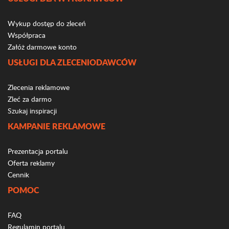
Wykup dostęp do zleceń
Współpraca
Załóż darmowe konto
USŁUGI DLA ZLECENIODAWCÓW
Zlecenia reklamowe
Zleć za darmo
Szukaj inspiracji
KAMPANIE REKLAMOWE
Prezentacja portalu
Oferta reklamy
Cennik
POMOC
FAQ
Regulamin portalu