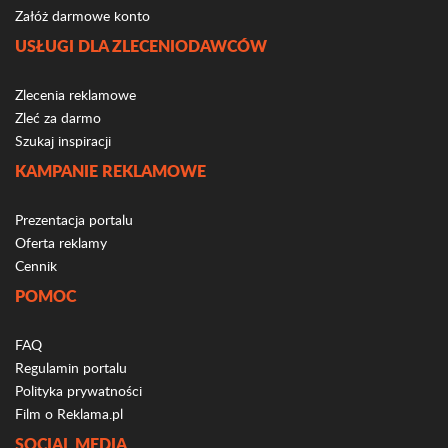
Załóż darmowe konto
USŁUGI DLA ZLECENIODAWCÓW
Zlecenia reklamowe
Zleć za darmo
Szukaj inspiracji
KAMPANIE REKLAMOWE
Prezentacja portalu
Oferta reklamy
Cennik
POMOC
FAQ
Regulamin portalu
Polityka prywatności
Film o Reklama.pl
SOCIAL MEDIA