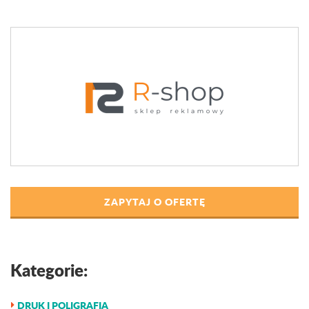
ZAPYTAJ O OFERTĘ
Kategorie:
DRUK I POLIGRAFIA