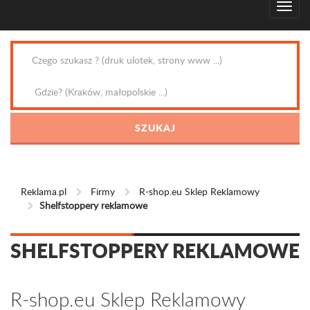
Reklama.pl
Firmy
R-shop.eu Sklep Reklamowy
Shelfstoppery reklamowe
SHELFSTOPPERY REKLAMOWE
R-shop.eu Sklep Reklamowy