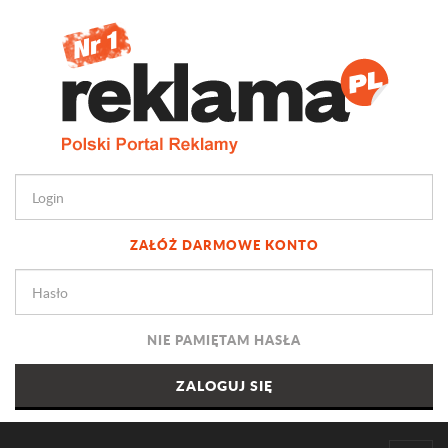
ZAŁÓŻ DARMOWE KONTO
NIE PAMIĘTAM HASŁA