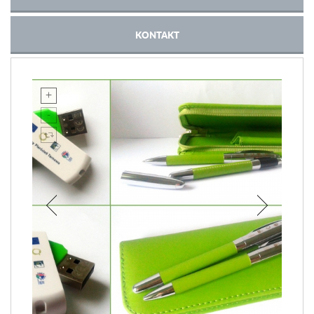
KONTAKT