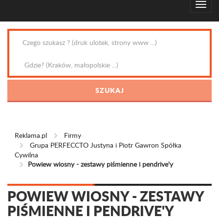
Reklama.pl
Firmy
Grupa PERFECCTO Justyna i Piotr Gawron Spółka
Cywilna
Powiew wiosny - zestawy piśmienne i pendrive'y
POWIEW WIOSNY - ZESTAWY
PIŚMIENNE I PENDRIVE'Y