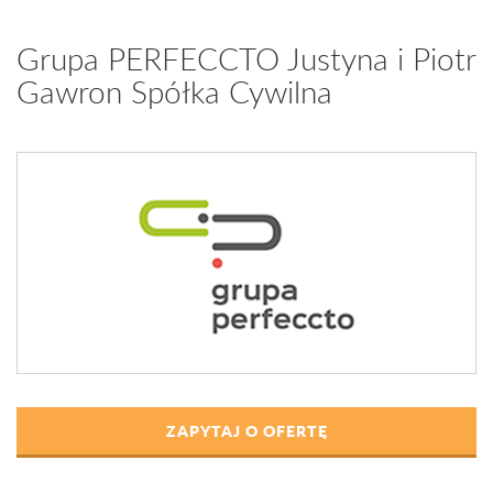
Grupa PERFECCTO Justyna i Piotr
Gawron Spółka Cywilna
ZAPYTAJ O OFERTĘ