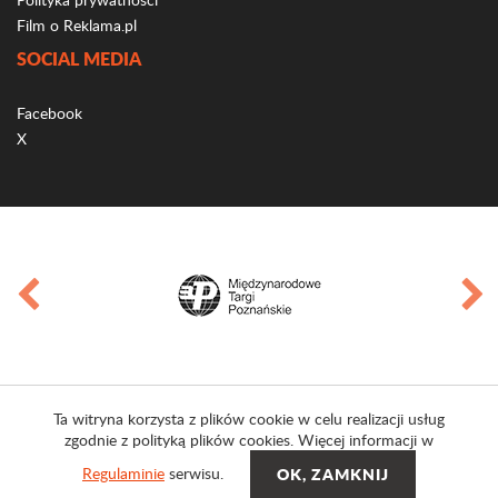
Film o Reklama.pl
SOCIAL MEDIA
Facebook
X
Ta witryna korzysta z plików cookie w celu realizacji usług
zgodnie z polityką plików cookies. Więcej informacji w
Regulaminie
serwisu.