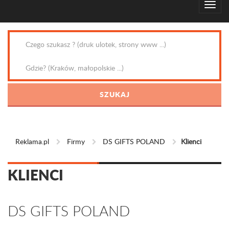
Reklama.pl
Firmy
DS GIFTS POLAND
Klienci
KLIENCI
DS GIFTS POLAND