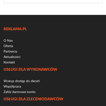
REKLAMA.PL
O Nas
Oferta
Partnerzy
Aktualności
Kontakt
USŁUGI DLA WYKONAWCÓW
Wykup dostęp do zleceń
Współpraca
Załóż darmowe konto
USŁUGI DLA ZLECENIODAWCÓW