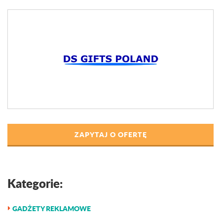
ZAPYTAJ O OFERTĘ
Kategorie:
GADŻETY REKLAMOWE