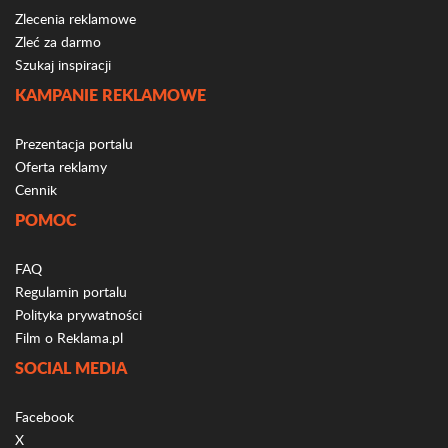
Zlecenia reklamowe
Zleć za darmo
Szukaj inspiracji
KAMPANIE REKLAMOWE
Prezentacja portalu
Oferta reklamy
Cennik
POMOC
FAQ
Regulamin portalu
Polityka prywatności
Film o Reklama.pl
SOCIAL MEDIA
Facebook
X