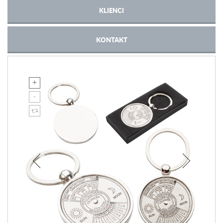
KLIENCI
KONTAKT