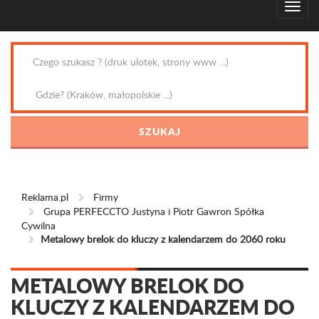
Reklama.pl
Firmy
Grupa PERFECCTO Justyna i Piotr Gawron Spółka
Cywilna
Metalowy brelok do kluczy z kalendarzem do 2060 roku
METALOWY BRELOK DO
KLUCZY Z KALENDARZEM DO