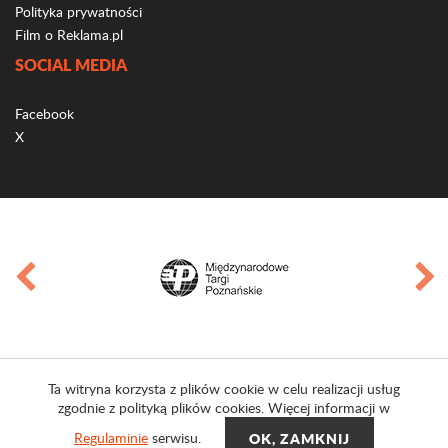
Polityka prywatności
Film o Reklama.pl
SOCIAL MEDIA
Facebook
X
Ta witryna korzysta z plików cookie w celu realizacji usług
zgodnie z polityką plików cookies. Więcej informacji w
Regulaminie
serwisu.