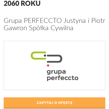
2060 ROKU
Grupa PERFECCTO Justyna i Piotr
Gawron Spółka Cywilna
ZAPYTAJ O OFERTĘ