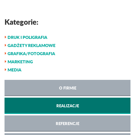
Kategorie:
DRUK I POLIGRAFIA
GADŻETY REKLAMOWE
GRAFIKA/FOTOGRAFIA
MARKETING
MEDIA
O FIRMIE
REALIZACJE
REFERENCJE