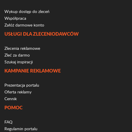
Wykup dostęp do zleceń
Współpraca
Załóż darmowe konto
USŁUGI DLA ZLECENIODAWCÓW
Zlecenia reklamowe
Zleć za darmo
Szukaj inspiracji
KAMPANIE REKLAMOWE
Prezentacja portalu
Oferta reklamy
Cennik
POMOC
FAQ
Regulamin portalu