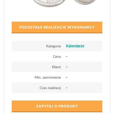
POZOSTAŁE REALIZACJE WYKONAWCY
Kalendarze
Kategoria
-
Cena
-
Klient
-
Min. zamówienie
-
Czas realizacji
ZAPYTAJ O PRODUKT