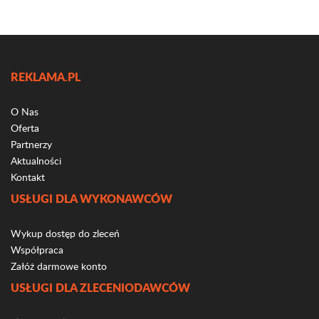
REKLAMA.PL
O Nas
Oferta
Partnerzy
Aktualności
Kontakt
USŁUGI DLA WYKONAWCÓW
Wykup dostęp do zleceń
Współpraca
Załóż darmowe konto
USŁUGI DLA ZLECENIODAWCÓW