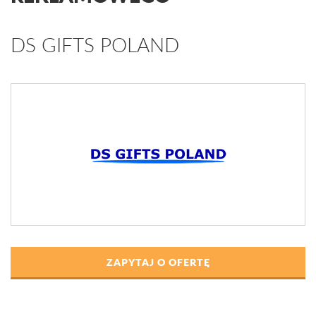
DS GIFTS POLAND
ZAPYTAJ O OFERTĘ