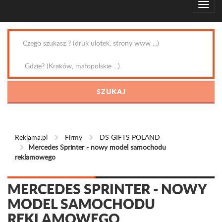
Reklama.pl
Firmy
DS GIFTS POLAND
Mercedes Sprinter - nowy model samochodu
reklamowego
MERCEDES SPRINTER - NOWY
MODEL SAMOCHODU
REKLAMOWEGO