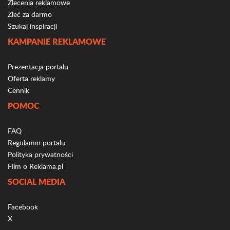
Zlecenia reklamowe
Zleć za darmo
Szukaj inspiracji
KAMPANIE REKLAMOWE
Prezentacja portalu
Oferta reklamy
Cennik
POMOC
FAQ
Regulamin portalu
Polityka prywatności
Film o Reklama.pl
SOCIAL MEDIA
Facebook
X