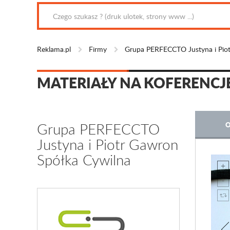
Reklama.pl
Firmy
Grupa PERFECCTO Justyna i Piot
MATERIAŁY NA KOFERENCJ
Grupa PERFECCTO
O
Justyna i Piotr Gawron
Spółka Cywilna