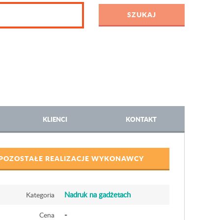
KLIENCI
KONTAKT
POZOSTAŁE REALIZACJE WYKONAWCY
Nadruk na gadżetach
Kategoria
-
Cena