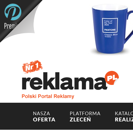
NASZA
PLATFORMA
KATAL
OFERTA
ZLECEŃ
REALI