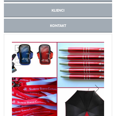
KLIENCI
KONTAKT