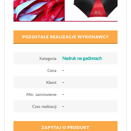
POZOSTAŁE REALIZACJE WYKONAWCY
Nadruk na gadżetach
Kategoria
-
Cena
-
Klient
-
Min. zamówienie
-
Czas realizacji
ZAPYTAJ O PRODUKT