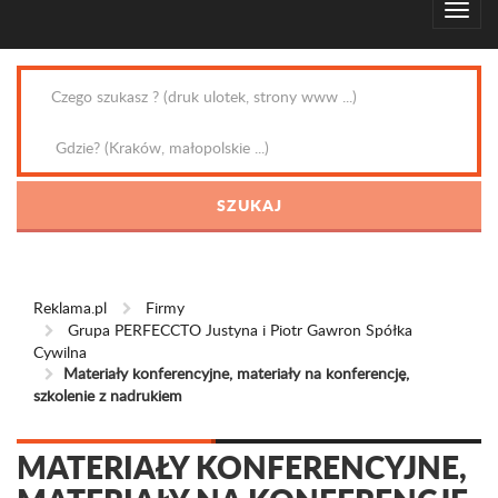
Reklama.pl
Firmy
Grupa PERFECCTO Justyna i Piotr Gawron Spółka
Cywilna
Materiały konferencyjne, materiały na konferencję,
szkolenie z nadrukiem
MATERIAŁY KONFERENCYJNE,