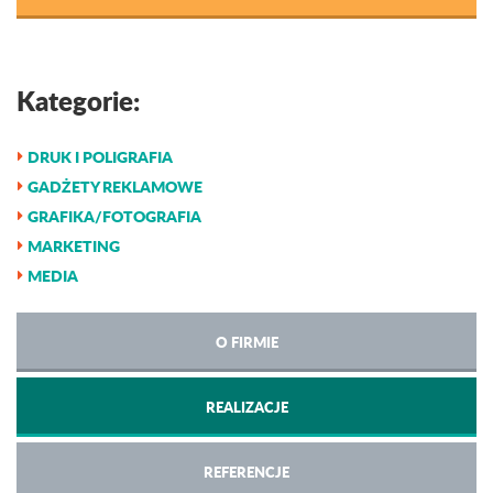
Kategorie:
DRUK I POLIGRAFIA
GADŻETY REKLAMOWE
GRAFIKA/FOTOGRAFIA
MARKETING
MEDIA
O FIRMIE
REALIZACJE
REFERENCJE