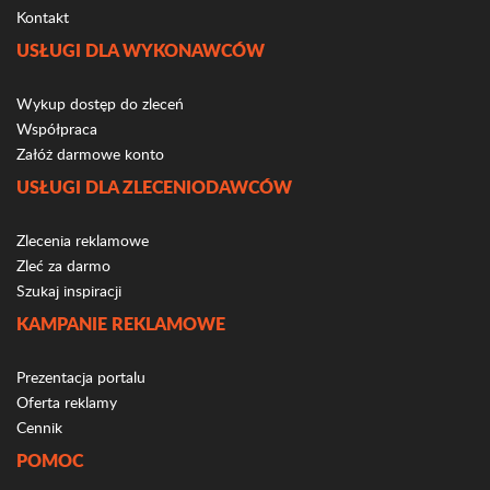
Kontakt
USŁUGI DLA WYKONAWCÓW
Wykup dostęp do zleceń
Współpraca
Załóż darmowe konto
USŁUGI DLA ZLECENIODAWCÓW
Zlecenia reklamowe
Zleć za darmo
Szukaj inspiracji
KAMPANIE REKLAMOWE
Prezentacja portalu
Oferta reklamy
Cennik
POMOC