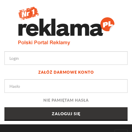
ZAŁÓŻ DARMOWE KONTO
NIE PAMIĘTAM HASŁA