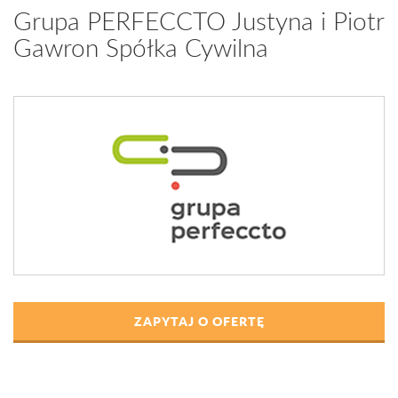
Grupa PERFECCTO Justyna i Piotr
Gawron Spółka Cywilna
ZAPYTAJ O OFERTĘ