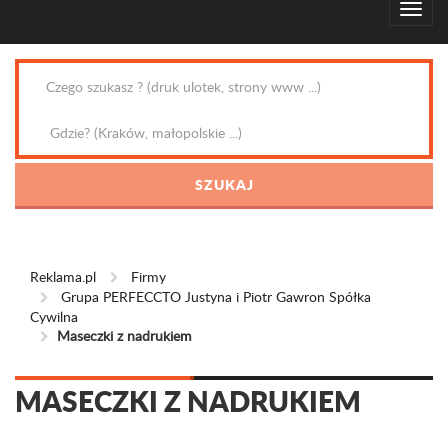
Reklama.pl
Firmy
Grupa PERFECCTO Justyna i Piotr Gawron Spółka
Cywilna
Maseczki z nadrukiem
MASECZKI Z NADRUKIEM