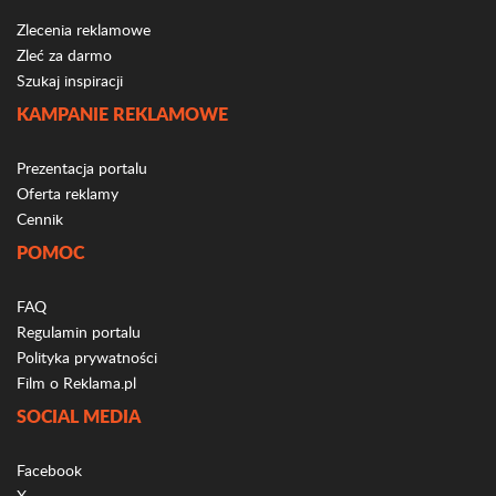
Zlecenia reklamowe
Zleć za darmo
Szukaj inspiracji
KAMPANIE REKLAMOWE
Prezentacja portalu
Oferta reklamy
Cennik
POMOC
FAQ
Regulamin portalu
Polityka prywatności
Film o Reklama.pl
SOCIAL MEDIA
Facebook
X