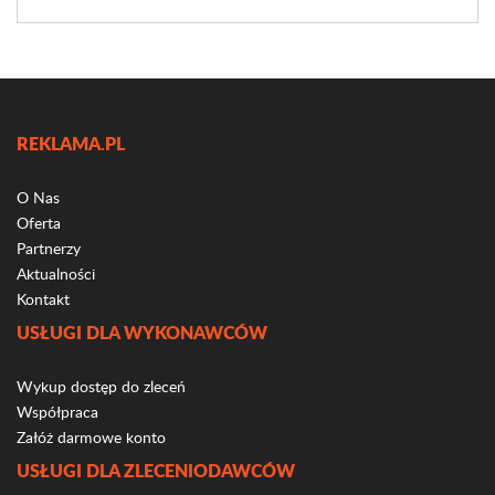
REKLAMA.PL
O Nas
Oferta
Partnerzy
Aktualności
Kontakt
USŁUGI DLA WYKONAWCÓW
Wykup dostęp do zleceń
Współpraca
Załóż darmowe konto
USŁUGI DLA ZLECENIODAWCÓW