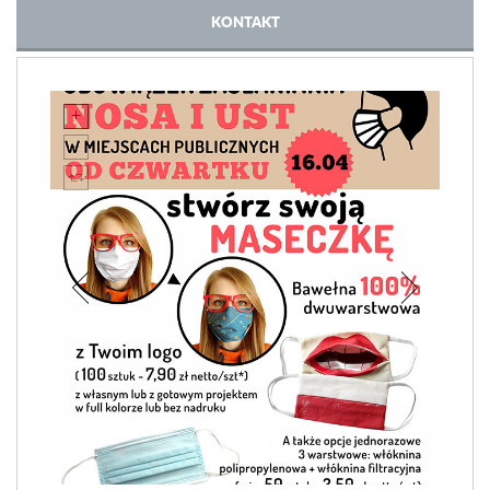
KONTAKT