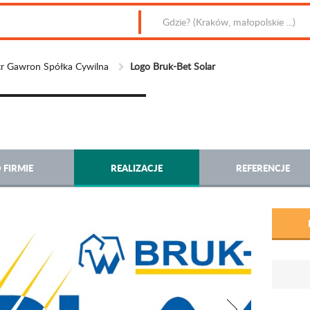
r Gawron Spółka Cywilna
Logo Bruk-Bet Solar
 FIRMIE
REALIZACJE
REFERENCJE