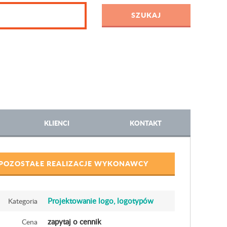
KLIENCI
KONTAKT
POZOSTAŁE REALIZACJE WYKONAWCY
Projektowanie logo, logotypów
Kategoria
zapytaj o cennik
Cena