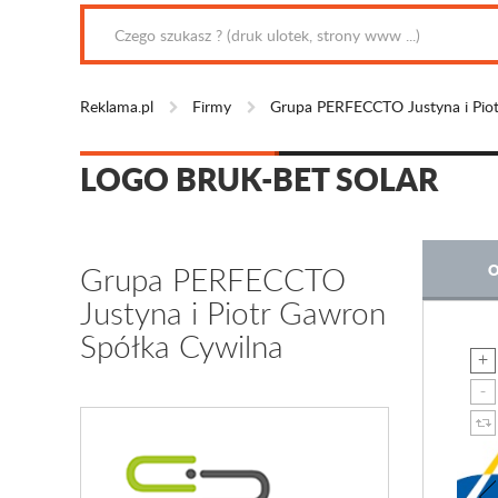
Reklama.pl
Firmy
Grupa PERFECCTO Justyna i Piot
LOGO BRUK-BET SOLAR
Grupa PERFECCTO
O
Justyna i Piotr Gawron
Spółka Cywilna