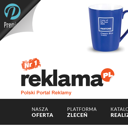
NASZA
PLATFORMA
KATAL
OFERTA
ZLECEŃ
REALI