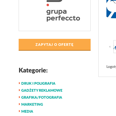
ZAPYTAJ O OFERTĘ
Logot
Kategorie:
DRUK I POLIGRAFIA
GADŻETY REKLAMOWE
GRAFIKA/FOTOGRAFIA
MARKETING
MEDIA