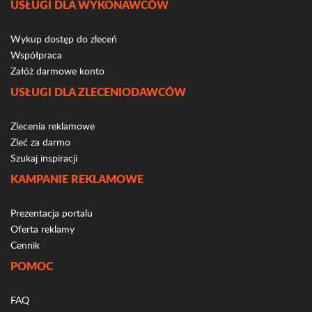
USŁUGI DLA WYKONAWCÓW
Wykup dostęp do zleceń
Współpraca
Załóż darmowe konto
USŁUGI DLA ZLECENIODAWCÓW
Zlecenia reklamowe
Zleć za darmo
Szukaj inspiracji
KAMPANIE REKLAMOWE
Prezentacja portalu
Oferta reklamy
Cennik
POMOC
FAQ