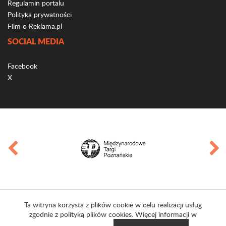
Regulamin portalu
Polityka prywatności
Film o Reklama.pl
SOCIAL MEDIA
Facebook
X
Ta witryna korzysta z plików cookie w celu realizacji usług
zgodnie z polityką plików cookies. Więcej informacji w