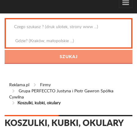
Reklama.pl
Firmy
Grupa PERFECCTO Justyna i Piotr Gawron Spółka
Cywilna
Koszulki, kubki, okulary
KOSZULKI, KUBKI, OKULARY