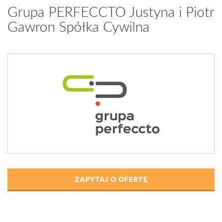
Grupa PERFECCTO Justyna i Piotr
Gawron Spółka Cywilna
ZAPYTAJ O OFERTĘ