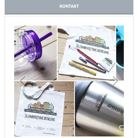
KONTAKT