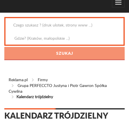
Reklama.pl
Firmy
Grupa PERFECCTO Justyna i Piotr Gawron Spółka
Cywilna
Kalendarz trójdzielny
KALENDARZ TRÓJDZIELNY