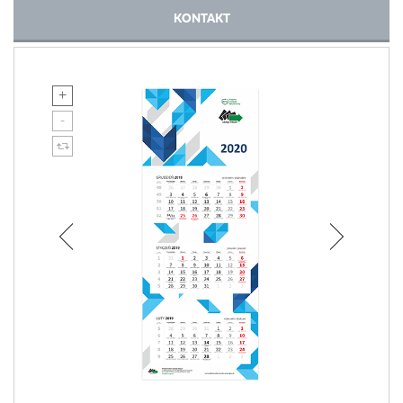
KONTAKT