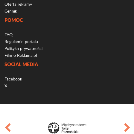
Oferta reklamy
Cennik
POMOC
FAQ
Regulamin portalu
Polityka prywatności
Film o Reklama.pl
SOCIAL MEDIA
Facebook
X