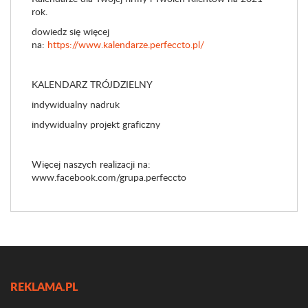
rok.
dowiedz się więcej
na:
https://www.kalendarze.perfeccto.pl/
KALENDARZ TRÓJDZIELNY
indywidualny nadruk
indywidualny projekt graficzny
Więcej naszych realizacji na:
www.facebook.com/grupa.perfeccto
REKLAMA.PL