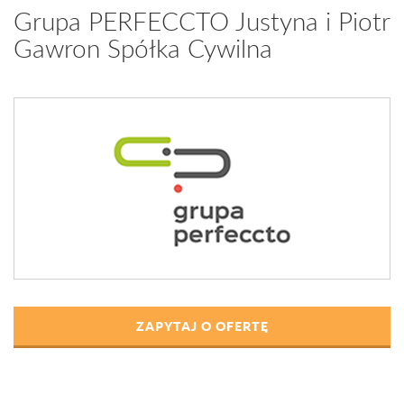
Grupa PERFECCTO Justyna i Piotr
Gawron Spółka Cywilna
ZAPYTAJ O OFERTĘ