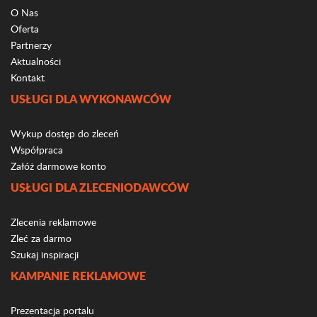
O Nas
Oferta
Partnerzy
Aktualności
Kontakt
USŁUGI DLA WYKONAWCÓW
Wykup dostęp do zleceń
Współpraca
Załóż darmowe konto
USŁUGI DLA ZLECENIODAWCÓW
Zlecenia reklamowe
Zleć za darmo
Szukaj inspiracji
KAMPANIE REKLAMOWE
Prezentacja portalu