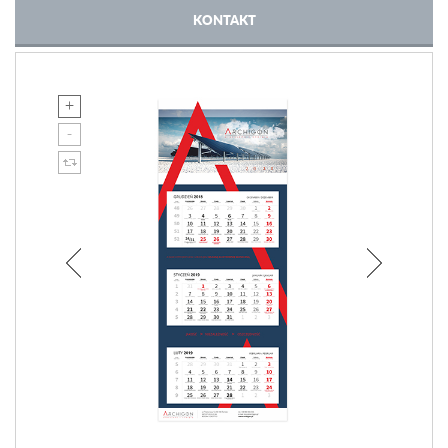
KONTAKT