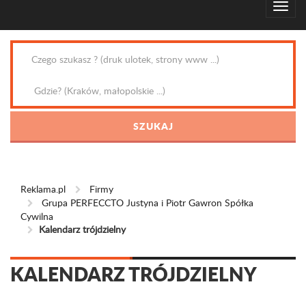
Reklama.pl
Firmy
Grupa PERFECCTO Justyna i Piotr Gawron Spółka
Cywilna
Kalendarz trójdzielny
KALENDARZ TRÓJDZIELNY