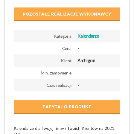
POZOSTAŁE REALIZACJE WYKONAWCY
Kalendarze
Kategoria
-
Cena
Archigon
Klient
-
Min. zamówienie
-
Czas realizacji
ZAPYTAJ O PRODUKT
Kalendarze dla Twojej firmy i Twoich Klientów na 2021
rok.