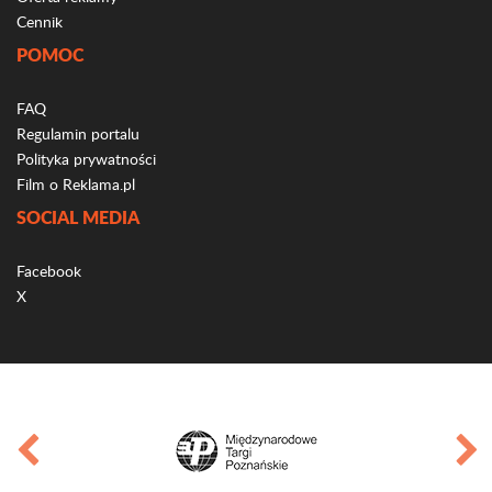
Cennik
POMOC
FAQ
Regulamin portalu
Polityka prywatności
Film o Reklama.pl
SOCIAL MEDIA
Facebook
X