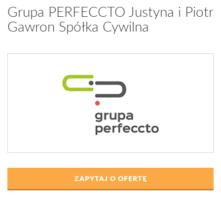
Grupa PERFECCTO Justyna i Piotr
Gawron Spółka Cywilna
ZAPYTAJ O OFERTĘ