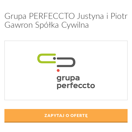
Grupa PERFECCTO Justyna i Piotr
Gawron Spółka Cywilna
ZAPYTAJ O OFERTĘ