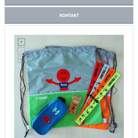
KONTAKT