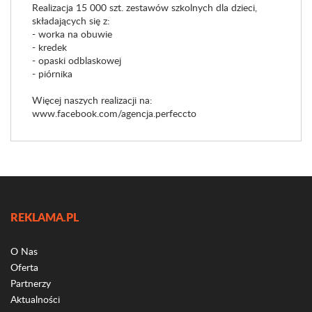
Realizacja 15 000 szt. zestawów szkolnych dla dzieci,
składających się z:
- worka na obuwie
- kredek
- opaski odblaskowej
- piórnika
Więcej naszych realizacji na:
www.facebook.com/agencja.perfeccto
REKLAMA.PL
O Nas
Oferta
Partnerzy
Aktualności