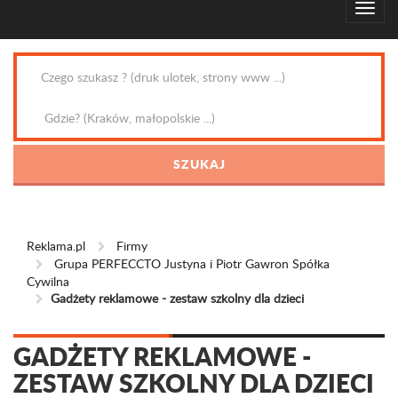
Reklama.pl
Firmy
Grupa PERFECCTO Justyna i Piotr Gawron Spółka
Cywilna
Gadżety reklamowe - zestaw szkolny dla dzieci
GADŻETY REKLAMOWE -
ZESTAW SZKOLNY DLA DZIECI