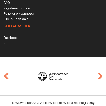
FAQ
Regulamin portalu
Polityka prywatności
Film o Reklama.pl
SOCIAL MEDIA
Facebook
X
Ta witryna korzysta z plików cookie w celu realizacji usług