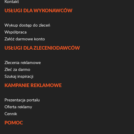
Kontakt
USŁUGI DLA WYKONAWCÓW
Wykup dostęp do zleceń
Współpraca
Załóż darmowe konto
USŁUGI DLA ZLECENIODAWCÓW
Zlecenia reklamowe
Zleć za darmo
Szukaj inspiracji
KAMPANIE REKLAMOWE
Prezentacja portalu
Oferta reklamy
Cennik
POMOC