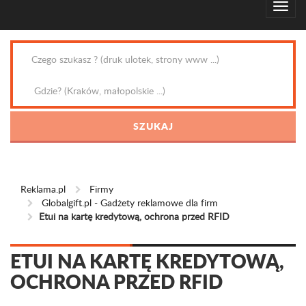
Reklama.pl
Firmy
Globalgift.pl - Gadżety reklamowe dla firm
Etui na kartę kredytową, ochrona przed RFID
ETUI NA KARTĘ KREDYTOWĄ,
OCHRONA PRZED RFID