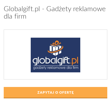
Globalgift.pl - Gadżety reklamowe
dla firm
ZAPYTAJ O OFERTĘ