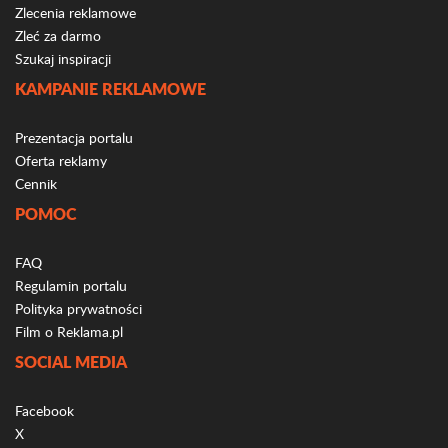
Zlecenia reklamowe
Zleć za darmo
Szukaj inspiracji
KAMPANIE REKLAMOWE
Prezentacja portalu
Oferta reklamy
Cennik
POMOC
FAQ
Regulamin portalu
Polityka prywatności
Film o Reklama.pl
SOCIAL MEDIA
Facebook
X