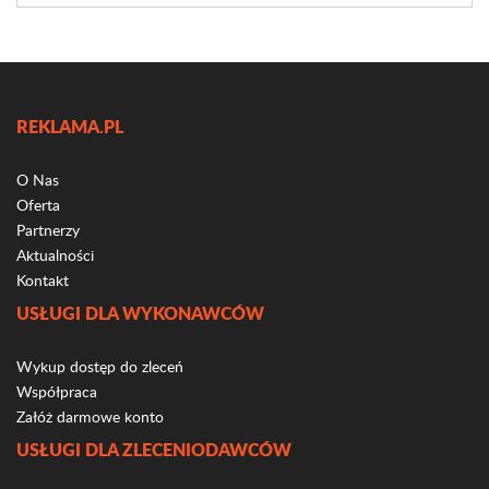
REKLAMA.PL
O Nas
Oferta
Partnerzy
Aktualności
Kontakt
USŁUGI DLA WYKONAWCÓW
Wykup dostęp do zleceń
Współpraca
Załóż darmowe konto
USŁUGI DLA ZLECENIODAWCÓW