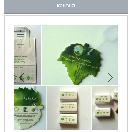
KONTAKT