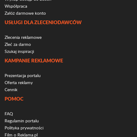
Współpraca
Załóż darmowe konto
USŁUGI DLA ZLECENIODAWCÓW
Zlecenia reklamowe
Zleć za darmo
Szukaj inspiracji
KAMPANIE REKLAMOWE
Prezentacja portalu
Oferta reklamy
Cennik
POMOC
FAQ
Regulamin portalu
Polityka prywatności
Film o Reklama.pl