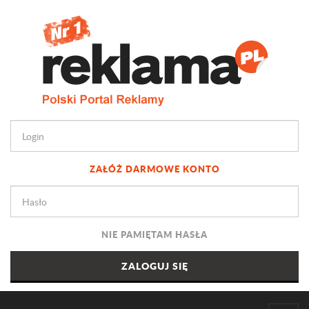
ZAŁÓŻ DARMOWE KONTO
NIE PAMIĘTAM HASŁA