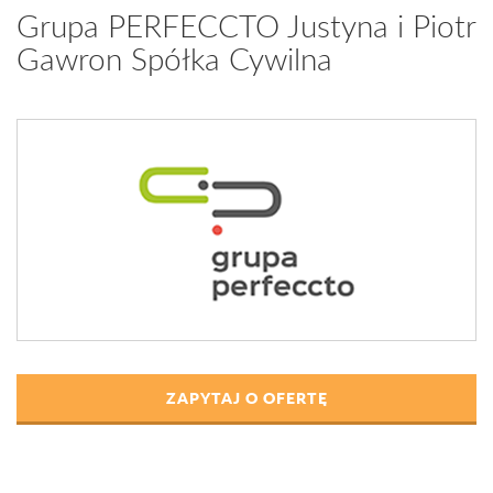
Grupa PERFECCTO Justyna i Piotr
Gawron Spółka Cywilna
ZAPYTAJ O OFERTĘ