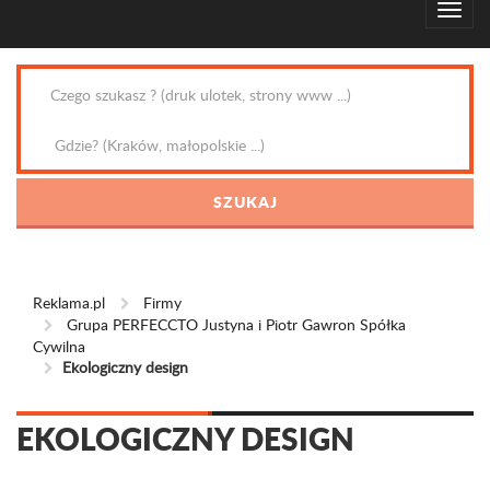
Reklama.pl
Firmy
Grupa PERFECCTO Justyna i Piotr Gawron Spółka
Cywilna
Ekologiczny design
EKOLOGICZNY DESIGN