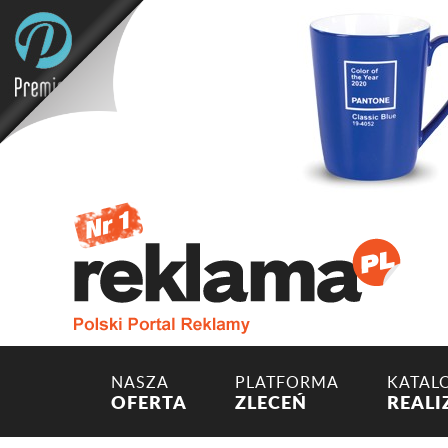
NASZA
PLATFORMA
KATAL
OFERTA
ZLECEŃ
REALI