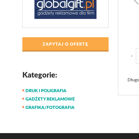
ZAPYTAJ O OFERTĘ
Kategorie:
Długo
DRUK I POLIGRAFIA
GADŻETY REKLAMOWE
GRAFIKA/FOTOGRAFIA