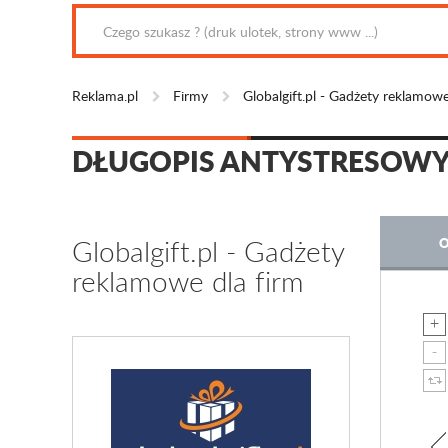
Reklama.pl
Firmy
Globalgift.pl - Gadżety reklamowe
DŁUGOPIS ANTYSTRESOWY,
Globalgift.pl - Gadżety
O
reklamowe dla firm