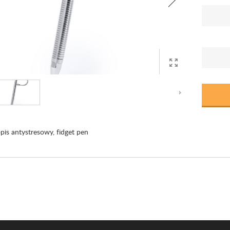
pis antystresowy, fidget pen