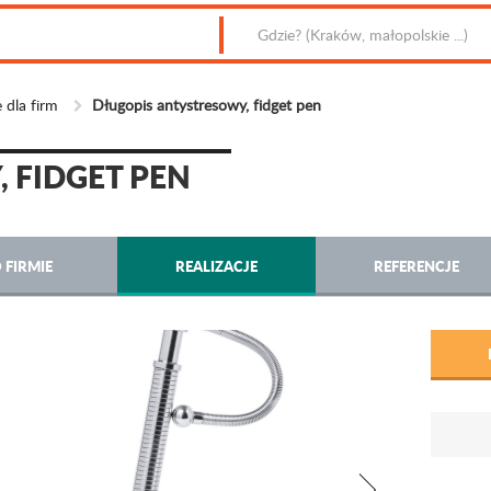
 dla firm
Długopis antystresowy, fidget pen
 FIDGET PEN
 FIRMIE
REALIZACJE
REFERENCJE