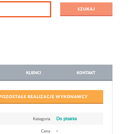
KLIENCI
KONTAKT
POZOSTAŁE REALIZACJE WYKONAWCY
Do pisania
Kategoria
-
Cena