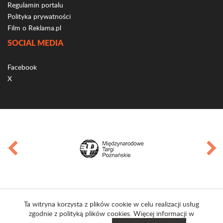
Regulamin portalu
Polityka prywatności
Film o Reklama.pl
SOCIAL MEDIA
Facebook
X
Ta witryna korzysta z plików cookie w celu realizacji usług
zgodnie z polityką plików cookies. Więcej informacji w