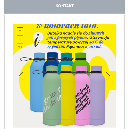
KONTAKT