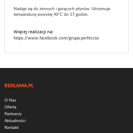
Nadaje się do zimnych i gorących płynów. Utrzymuje
temperaturę powyżej 40°C do 17 godzin.
Więcej realizacji na:
https://www.facebook.com/grupa.perfeccto
REKLAMA.PL
O Nas
Oferta
Partnerzy
Aktualności
Kontakt