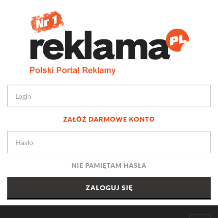
ZAŁÓŻ DARMOWE KONTO
NIE PAMIĘTAM HASŁA