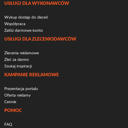
USŁUGI DLA WYKONAWCÓW
Wykup dostęp do zleceń
Współpraca
Załóż darmowe konto
USŁUGI DLA ZLECENIODAWCÓW
Zlecenia reklamowe
Zleć za darmo
Szukaj inspiracji
KAMPANIE REKLAMOWE
Prezentacja portalu
Oferta reklamy
Cennik
POMOC
FAQ