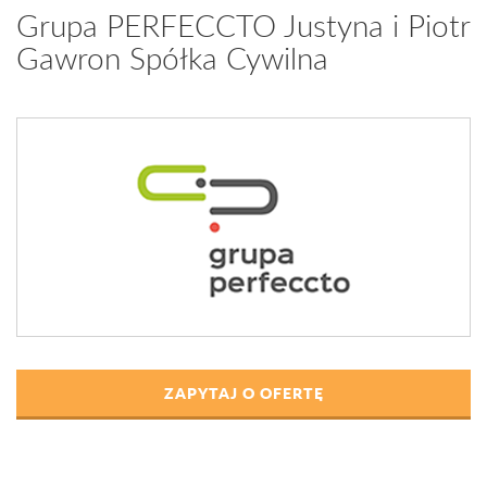
Grupa PERFECCTO Justyna i Piotr
Gawron Spółka Cywilna
ZAPYTAJ O OFERTĘ