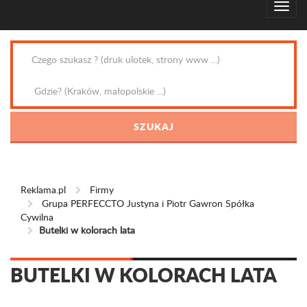
Reklama.pl
Firmy
Grupa PERFECCTO Justyna i Piotr Gawron Spółka
Cywilna
Butelki w kolorach lata
BUTELKI W KOLORACH LATA