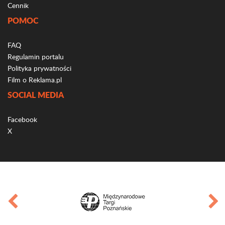
Cennik
POMOC
FAQ
Regulamin portalu
Polityka prywatności
Film o Reklama.pl
SOCIAL MEDIA
Facebook
X