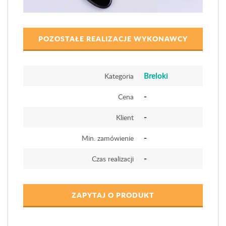
POZOSTAŁE REALIZACJE WYKONAWCY
Breloki
Kategoria
-
Cena
-
Klient
-
Min. zamówienie
-
Czas realizacji
ZAPYTAJ O PRODUKT