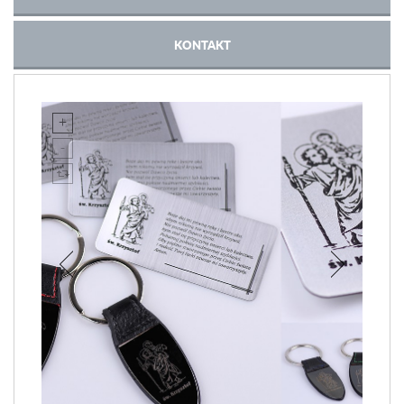
KONTAKT