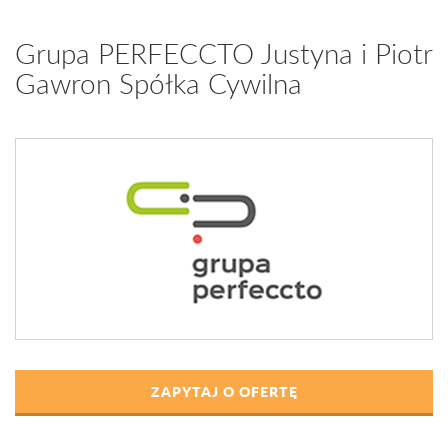
Grupa PERFECCTO Justyna i Piotr
Gawron Spółka Cywilna
ZAPYTAJ O OFERTĘ