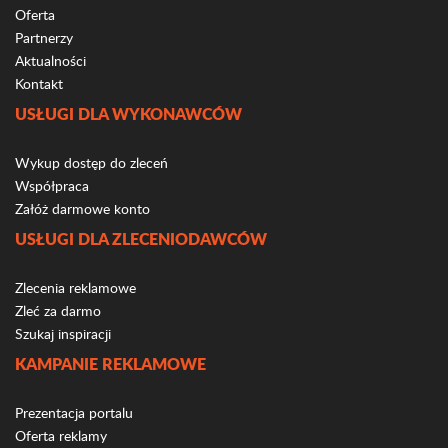
Oferta
Partnerzy
Aktualności
Kontakt
USŁUGI DLA WYKONAWCÓW
Wykup dostęp do zleceń
Współpraca
Załóż darmowe konto
USŁUGI DLA ZLECENIODAWCÓW
Zlecenia reklamowe
Zleć za darmo
Szukaj inspiracji
KAMPANIE REKLAMOWE
Prezentacja portalu
Oferta reklamy