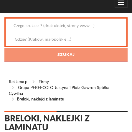
Reklama.pl
Firmy
Grupa PERFECCTO Justyna i Piotr Gawron Spółka
Cywilna
Breloki, naklejki z laminatu
BRELOKI, NAKLEJKI Z
LAMINATU