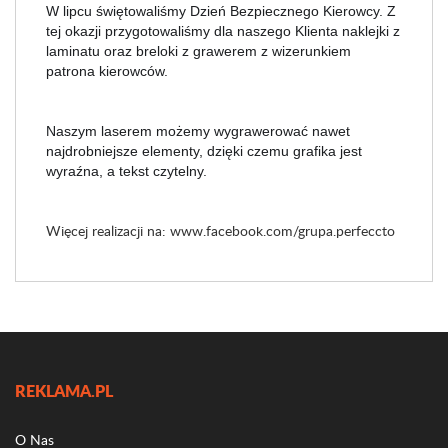
W lipcu świętowaliśmy Dzień Bezpiecznego Kierowcy. Z
tej okazji przygotowaliśmy dla naszego Klienta naklejki z
laminatu oraz breloki z grawerem z wizerunkiem
patrona kierowców.
Naszym laserem możemy wygrawerować nawet
najdrobniejsze elementy, dzięki czemu grafika jest
wyraźna, a tekst czytelny.
Więcej realizacji na:
www.facebook.com/grupa.perfeccto
REKLAMA.PL
O Nas