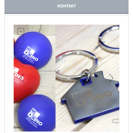
KONTAKT