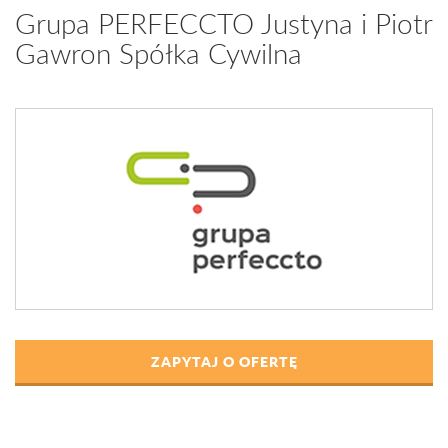
Grupa PERFECCTO Justyna i Piotr
Gawron Spółka Cywilna
ZAPYTAJ O OFERTĘ