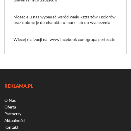
Możecie u nas wybierać wśród wielu kształtów i kolorów
oraz dobrać je do charakteru marki lub do wydarzenia.
Więcej realizacji na:
www.facebook.com/grupa.perfeccto
REKLAMA.PL
O Nas
Oferta
Partnerzy
Aktualności
Kontakt