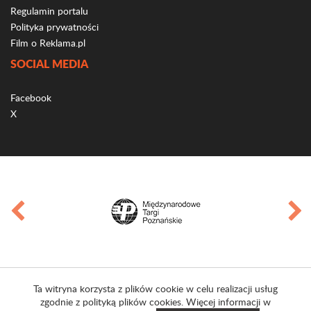
Regulamin portalu
Polityka prywatności
Film o Reklama.pl
SOCIAL MEDIA
Facebook
X
Ta witryna korzysta z plików cookie w celu realizacji usług
zgodnie z polityką plików cookies. Więcej informacji w