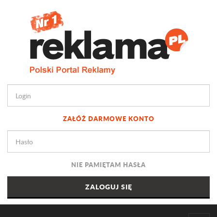
ZAŁÓŻ DARMOWE KONTO
NIE PAMIĘTAM HASŁA