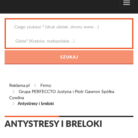
Reklama.pl
Firmy
Grupa PERFECCTO Justyna i Piotr Gawron Spółka
Cywilna
Antystresy i breloki
ANTYSTRESY I BRELOKI