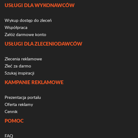
USŁUGI DLA WYKONAWCÓW
Wykup dostęp do zleceń
Współpraca
Załóż darmowe konto
USŁUGI DLA ZLECENIODAWCÓW
Zlecenia reklamowe
Zleć za darmo
Szukaj inspiracji
KAMPANIE REKLAMOWE
Prezentacja portalu
Oferta reklamy
Cennik
POMOC
FAQ