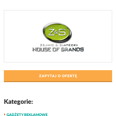
ZAPYTAJ O OFERTĘ
Kategorie:
GADŻETY REKLAMOWE