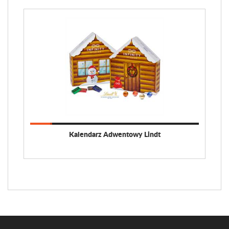
Kalendarz Adwentowy Lindt