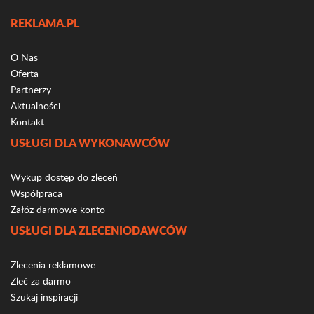
REKLAMA.PL
O Nas
Oferta
Partnerzy
Aktualności
Kontakt
USŁUGI DLA WYKONAWCÓW
Wykup dostęp do zleceń
Współpraca
Załóż darmowe konto
USŁUGI DLA ZLECENIODAWCÓW
Zlecenia reklamowe
Zleć za darmo
Szukaj inspiracji