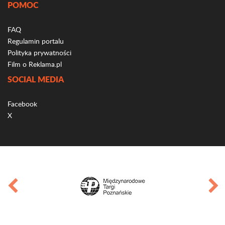
POMOC
FAQ
Regulamin portalu
Polityka prywatności
Film o Reklama.pl
SOCIAL MEDIA
Facebook
X