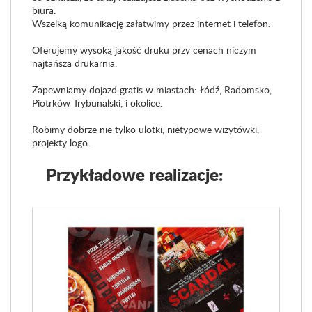
biura.
Wszelką komunikację załatwimy przez internet i telefon.
Oferujemy wysoką jakość druku przy cenach niczym
najtańsza drukarnia.
Zapewniamy dojazd gratis w miastach: Łódź, Radomsko,
Piotrków Trybunalski, i okolice.
Robimy dobrze nie tylko ulotki, nietypowe wizytówki,
projekty logo.
Przykładowe realizacje: