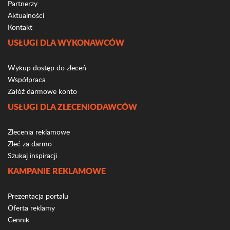
Partnerzy
Aktualności
Kontakt
USŁUGI DLA WYKONAWCÓW
Wykup dostęp do zleceń
Współpraca
Załóż darmowe konto
USŁUGI DLA ZLECENIODAWCÓW
Zlecenia reklamowe
Zleć za darmo
Szukaj inspiracji
KAMPANIE REKLAMOWE
Prezentacja portalu
Oferta reklamy
Cennik