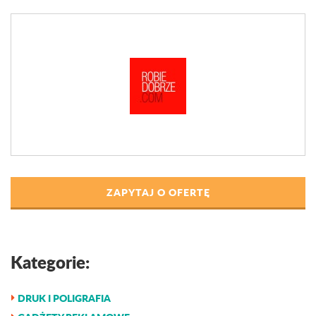
ZAPYTAJ O OFERTĘ
Kategorie:
DRUK I POLIGRAFIA