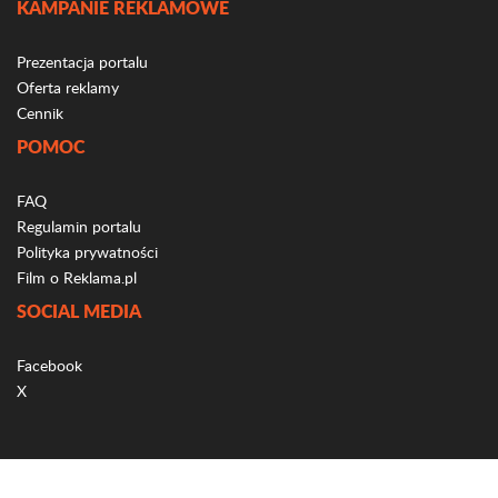
KAMPANIE REKLAMOWE
Prezentacja portalu
Oferta reklamy
Cennik
POMOC
FAQ
Regulamin portalu
Polityka prywatności
Film o Reklama.pl
SOCIAL MEDIA
Facebook
X