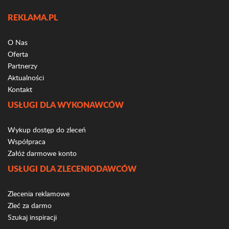
REKLAMA.PL
O Nas
Oferta
Partnerzy
Aktualności
Kontakt
USŁUGI DLA WYKONAWCÓW
Wykup dostęp do zleceń
Współpraca
Załóż darmowe konto
USŁUGI DLA ZLECENIODAWCÓW
Zlecenia reklamowe
Zleć za darmo
Szukaj inspiracji