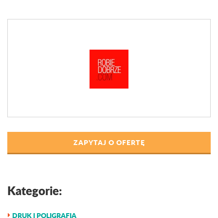
ZAPYTAJ O OFERTĘ
Kategorie:
DRUK I POLIGRAFIA