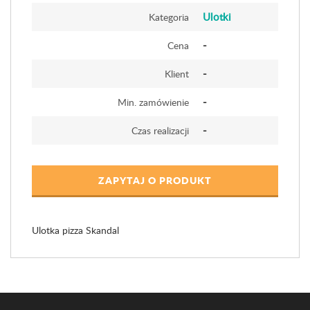
Ulotki
Kategoria
-
Cena
-
Klient
-
Min. zamówienie
-
Czas realizacji
ZAPYTAJ O PRODUKT
Ulotka pizza Skandal