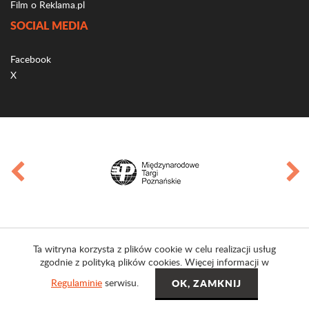
Film o Reklama.pl
SOCIAL MEDIA
Facebook
X
Ta witryna korzysta z plików cookie w celu realizacji usług
zgodnie z polityką plików cookies. Więcej informacji w
Regulaminie
serwisu.