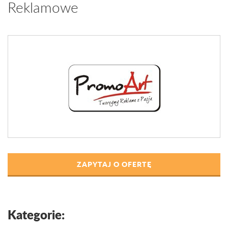
Reklamowe
ZAPYTAJ O OFERTĘ
Kategorie: