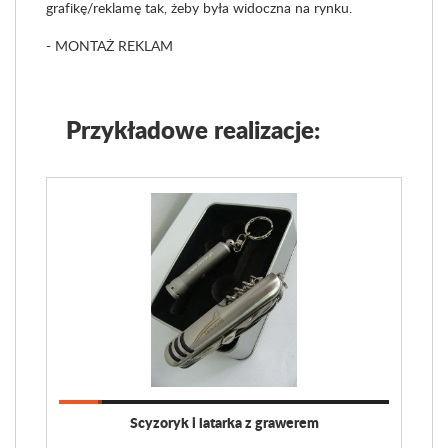
grafikę/reklamę tak, żeby była widoczna na rynku.
- MONTAŻ REKLAM
Przykładowe realizacje:
Scyzoryk i latarka z grawerem