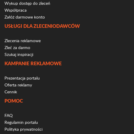
Wykup dostęp do zleceń
Współpraca
Załóż darmowe konto
USŁUGI DLA ZLECENIODAWCÓW
Zlecenia reklamowe
Zleć za darmo
Szukaj inspiracji
KAMPANIE REKLAMOWE
Prezentacja portalu
Oferta reklamy
Cennik
POMOC
FAQ
Regulamin portalu
Polityka prywatności