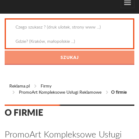
Reklama.pl
Firmy
PromoArt Kompleksowe Usługi Reklamowe
O firmie
O FIRMIE
PromoArt Kompleksowe Usługi