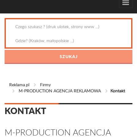
Reklama.pl
Firmy
M-PRODUCTION AGENCJA REKLAMOWA
Kontakt
KONTAKT
M-PRODUCTION AGENCJA