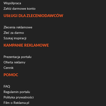
Współpraca
Załóż darmowe konto
USŁUGI DLA ZLECENIODAWCÓW
Zlecenia reklamowe
Zleć za darmo
Szukaj inspiracji
KAMPANIE REKLAMOWE
Prezentacja portalu
Oferta reklamy
Cennik
POMOC
FAQ
Regulamin portalu
Polityka prywatności
Film o Reklama.pl