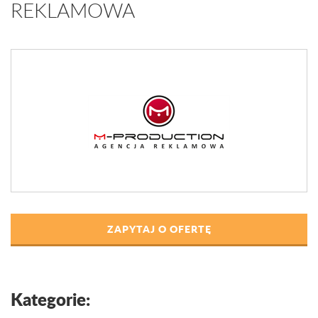
REKLAMOWA
ZAPYTAJ O OFERTĘ
Kategorie: