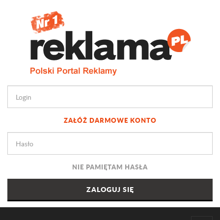
ZAŁÓŻ DARMOWE KONTO
NIE PAMIĘTAM HASŁA