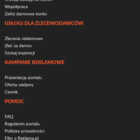
Współpraca
Załóż darmowe konto
USŁUGI DLA ZLECENIODAWCÓW
Zlecenia reklamowe
Zleć za darmo
Szukaj inspiracji
KAMPANIE REKLAMOWE
Prezentacja portalu
Oferta reklamy
Cennik
POMOC
FAQ
Regulamin portalu
Polityka prywatności
Film o Reklama.pl