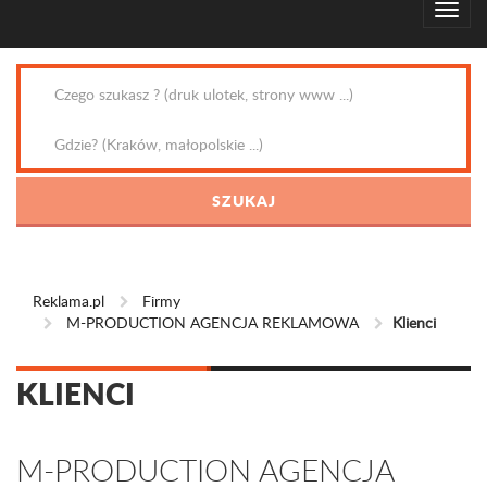
Reklama.pl
Firmy
M-PRODUCTION AGENCJA REKLAMOWA
Klienci
KLIENCI
M-PRODUCTION AGENCJA