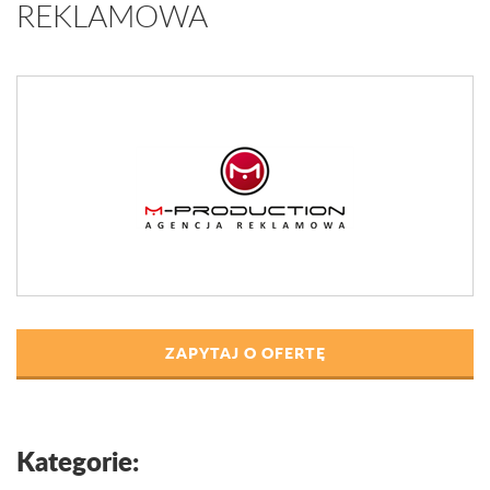
REKLAMOWA
ZAPYTAJ O OFERTĘ
Kategorie: