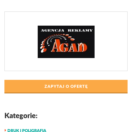
ZAPYTAJ O OFERTĘ
Kategorie:
DRUK I POLIGRAFIA