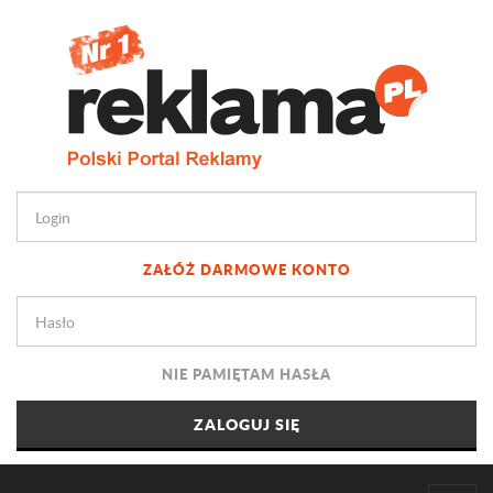
ZAŁÓŻ DARMOWE KONTO
NIE PAMIĘTAM HASŁA