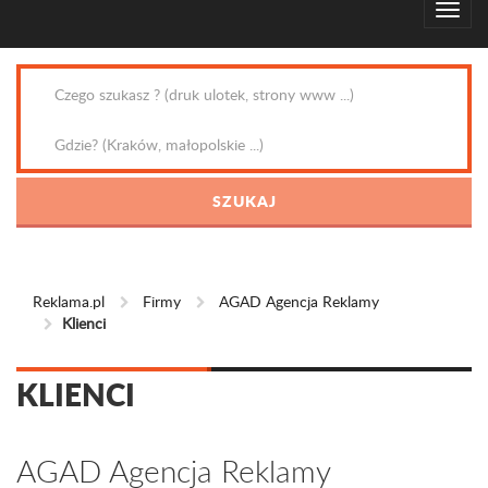
Reklama.pl
Firmy
AGAD Agencja Reklamy
Klienci
KLIENCI
AGAD Agencja Reklamy