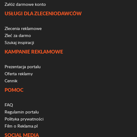
Załóż darmowe konto
USŁUGI DLA ZLECENIODAWCÓW
Zlecenia reklamowe
Zleć za darmo
Szukaj inspiracji
KAMPANIE REKLAMOWE
Prezentacja portalu
Oferta reklamy
Cennik
POMOC
FAQ
Regulamin portalu
Polityka prywatności
Film o Reklama.pl
SOCIAL MEDIA