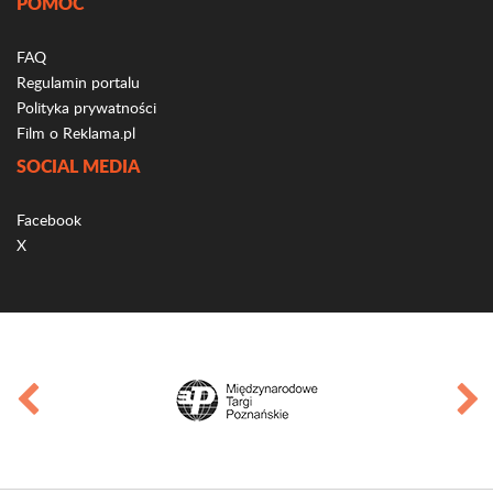
POMOC
FAQ
Regulamin portalu
Polityka prywatności
Film o Reklama.pl
SOCIAL MEDIA
Facebook
X