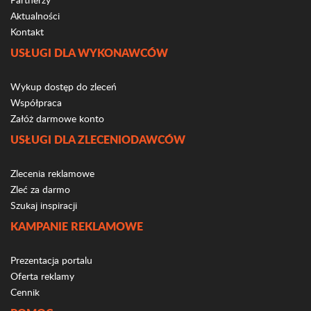
Aktualności
Kontakt
USŁUGI DLA WYKONAWCÓW
Wykup dostęp do zleceń
Współpraca
Załóż darmowe konto
USŁUGI DLA ZLECENIODAWCÓW
Zlecenia reklamowe
Zleć za darmo
Szukaj inspiracji
KAMPANIE REKLAMOWE
Prezentacja portalu
Oferta reklamy
Cennik