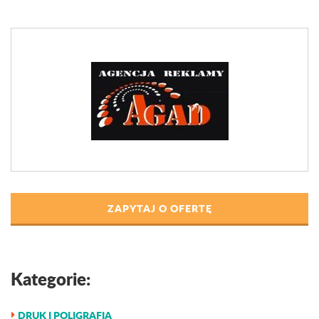
ZAPYTAJ O OFERTĘ
Kategorie:
DRUK I POLIGRAFIA