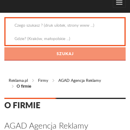
Reklama.pl
Firmy
AGAD Agencja Reklamy
O firmie
O FIRMIE
AGAD Agencja Reklamy