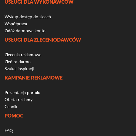
USŁUGI DLA WYKONAWCÓW
Wykup dostęp do zleceń
Współpraca
Załóż darmowe konto
USŁUGI DLA ZLECENIODAWCÓW
Zlecenia reklamowe
Zleć za darmo
Szukaj inspiracji
KAMPANIE REKLAMOWE
Prezentacja portalu
Oferta reklamy
Cennik
POMOC
FAQ