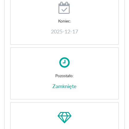
Koniec:
2025-12-17
Pozostało:
Zamknięte