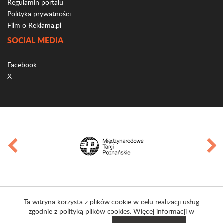
Regulamin portalu
Polityka prywatności
Film o Reklama.pl
SOCIAL MEDIA
Facebook
X
Ta witryna korzysta z plików cookie w celu realizacji usług
zgodnie z polityką plików cookies. Więcej informacji w