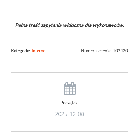
Pełna treść zapytania widoczna dla wykonawców.
Kategoria:
Internet
Numer zlecenia: 102420
Początek:
2025-12-08