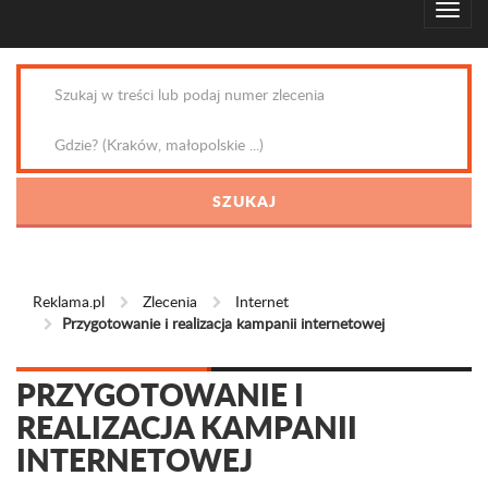
Reklama.pl
Zlecenia
Internet
Przygotowanie i realizacja kampanii internetowej
PRZYGOTOWANIE I
REALIZACJA KAMPANII
INTERNETOWEJ