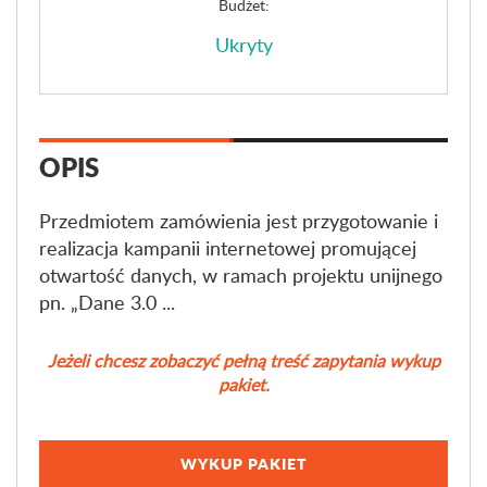
Budżet:
Ukryty
OPIS
Przedmiotem zamówienia jest przygotowanie i
realizacja kampanii internetowej promującej
otwartość danych, w ramach projektu unijnego
pn. „Dane 3.0 ...
Jeżeli chcesz zobaczyć pełną treść zapytania wykup
pakiet.
WYKUP PAKIET