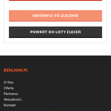
POWRÓT DO LISTY ZLECEŃ
REKLAMA.PL
O Nas
Oferta
Partnerzy
Aktualności
Kontakt