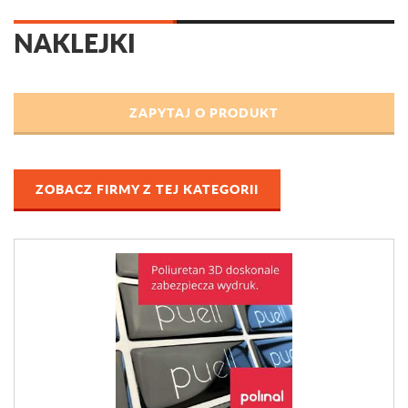
NAKLEJKI
ZOBACZ FIRMY Z TEJ KATEGORII