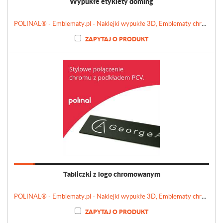
Wypukłe etykiety doming
POLINAL® - Emblematy.pl - Naklejki wypukłe 3D, Emblematy chromowane, Tabliczki, Etykiety
ZAPYTAJ O PRODUKT
Tabliczki z logo chromowanym
POLINAL® - Emblematy.pl - Naklejki wypukłe 3D, Emblematy chromowane, Tabliczki, Etykiety
ZAPYTAJ O PRODUKT