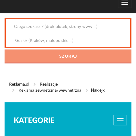
Reklama.pl
Realizacje
Reklama zewnętrzna/wewnętrzna
Naklejki
KATEGORIE