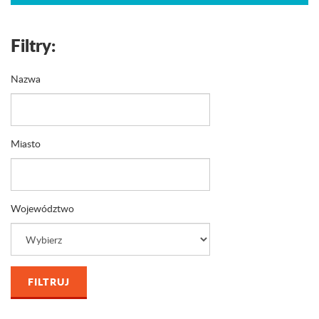
Filtry:
Nazwa
Miasto
Województwo