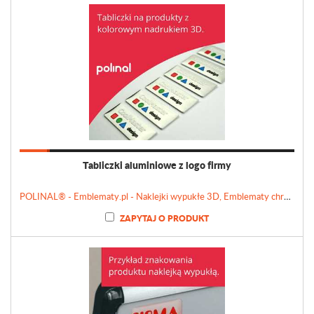
Tabliczki aluminiowe z logo firmy
POLINAL® - Emblematy.pl - Naklejki wypukłe 3D, Emblematy chromowane, Tabliczki, Etykiety
ZAPYTAJ O PRODUKT