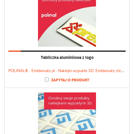
Tabliczka aluminiowa z logo
POLINAL® - Emblematy.pl - Naklejki wypukłe 3D, Emblematy chromowane, Tabliczki, Etykiety
ZAPYTAJ O PRODUKT