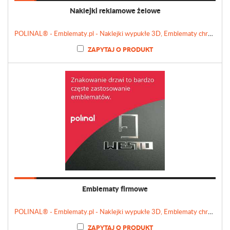
Naklejki reklamowe żelowe
POLINAL® - Emblematy.pl - Naklejki wypukłe 3D, Emblematy chromowane, Tabliczki, Etykiety
ZAPYTAJ O PRODUKT
Emblematy firmowe
POLINAL® - Emblematy.pl - Naklejki wypukłe 3D, Emblematy chromowane, Tabliczki, Etykiety
ZAPYTAJ O PRODUKT