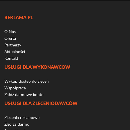
REKLAMA.PL
O Nas
Oferta
Partnerzy
Aktualności
Kontakt
USŁUGI DLA WYKONAWCÓW
Wykup dostęp do zleceń
Współpraca
Załóż darmowe konto
USŁUGI DLA ZLECENIODAWCÓW
Zlecenia reklamowe
Zleć za darmo