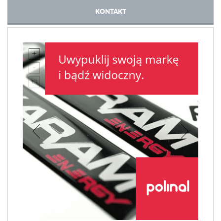
KONTAKT