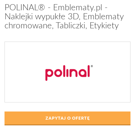
POLINAL® - Emblematy.pl -
Naklejki wypukłe 3D, Emblematy
chromowane, Tabliczki, Etykiety
ZAPYTAJ O OFERTĘ