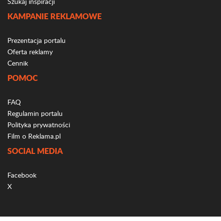
Szukaj inspiracji
KAMPANIE REKLAMOWE
Prezentacja portalu
Oferta reklamy
Cennik
POMOC
FAQ
Regulamin portalu
Polityka prywatności
Film o Reklama.pl
SOCIAL MEDIA
Facebook
X