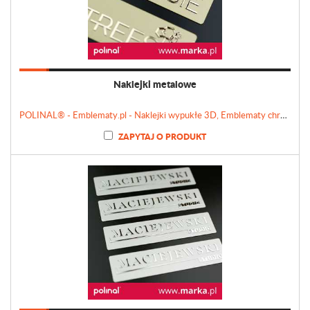
Naklejki metalowe
POLINAL® - Emblematy.pl - Naklejki wypukłe 3D, Emblematy chromowane, Tabliczki, Etykiety
ZAPYTAJ O PRODUKT