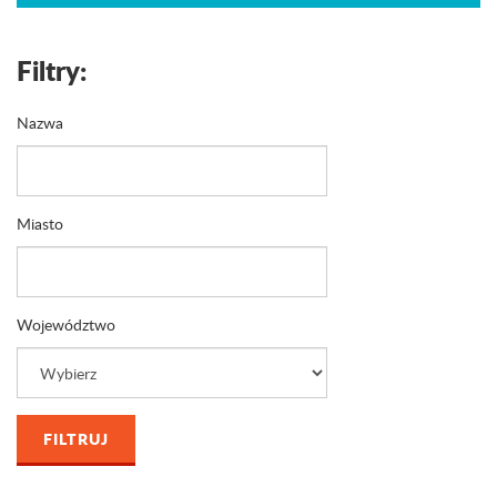
Filtry:
Nazwa
Miasto
Województwo