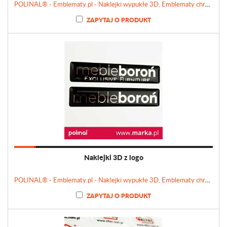
POLINAL® - Emblematy.pl - Naklejki wypukłe 3D, Emblematy chromowane, Tabliczki, Etykiety
ZAPYTAJ O PRODUKT
Naklejki 3D z logo
POLINAL® - Emblematy.pl - Naklejki wypukłe 3D, Emblematy chromowane, Tabliczki, Etykiety
ZAPYTAJ O PRODUKT