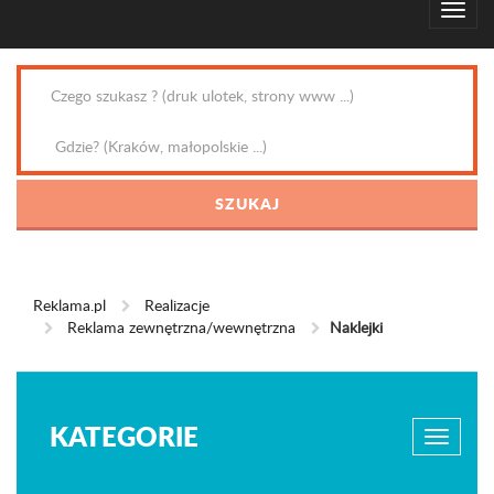
Reklama.pl
Realizacje
Reklama zewnętrzna/wewnętrzna
Naklejki
KATEGORIE