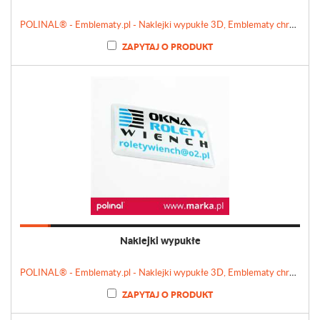
POLINAL® - Emblematy.pl - Naklejki wypukłe 3D, Emblematy chromowane, Tabliczki, Etykiety
ZAPYTAJ O PRODUKT
Naklejki wypukłe
POLINAL® - Emblematy.pl - Naklejki wypukłe 3D, Emblematy chromowane, Tabliczki, Etykiety
ZAPYTAJ O PRODUKT