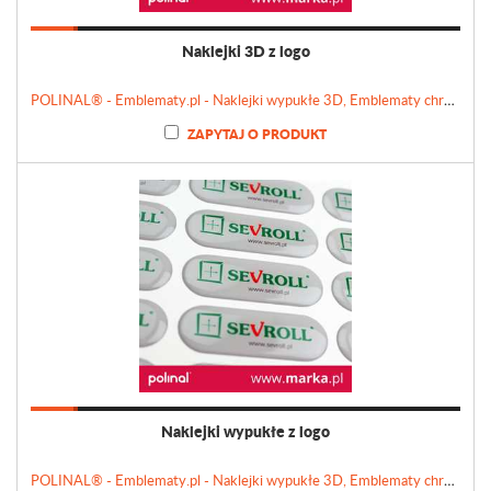
Naklejki 3D z logo
POLINAL® - Emblematy.pl - Naklejki wypukłe 3D, Emblematy chromowane, Tabliczki, Etykiety
ZAPYTAJ O PRODUKT
Naklejki wypukłe z logo
POLINAL® - Emblematy.pl - Naklejki wypukłe 3D, Emblematy chromowane, Tabliczki, Etykiety