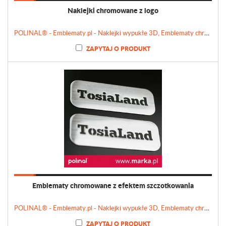
Naklejki chromowane z logo
POLINAL® - Emblematy.pl - Naklejki wypukłe 3D, Emblematy chromowane, Tabliczki, Etykiety
ZAPYTAJ O PRODUKT
Emblematy chromowane z efektem szczotkowania
POLINAL® - Emblematy.pl - Naklejki wypukłe 3D, Emblematy chromowane, Tabliczki, Etykiety
ZAPYTAJ O PRODUKT