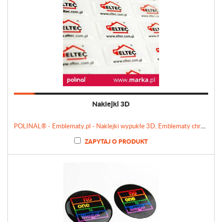
Naklejki 3D
POLINAL® - Emblematy.pl - Naklejki wypukłe 3D, Emblematy chromowane, Tabliczki, Etykiety
ZAPYTAJ O PRODUKT