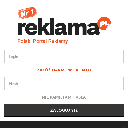
ZAŁÓŻ DARMOWE KONTO
NIE PAMIĘTAM HASŁA