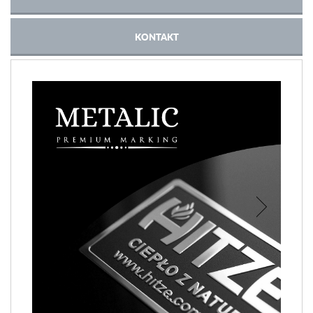
KONTAKT