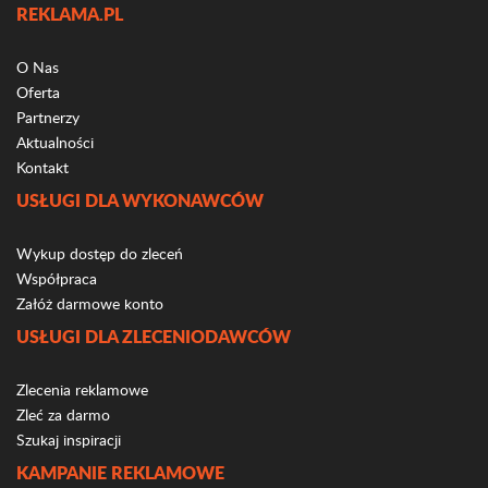
REKLAMA.PL
O Nas
Oferta
Partnerzy
Aktualności
Kontakt
USŁUGI DLA WYKONAWCÓW
Wykup dostęp do zleceń
Współpraca
Załóż darmowe konto
USŁUGI DLA ZLECENIODAWCÓW
Zlecenia reklamowe
Zleć za darmo
Szukaj inspiracji
KAMPANIE REKLAMOWE