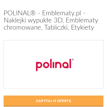
POLINAL® - Emblematy.pl -
Naklejki wypukłe 3D, Emblematy
chromowane, Tabliczki, Etykiety
ZAPYTAJ O OFERTĘ