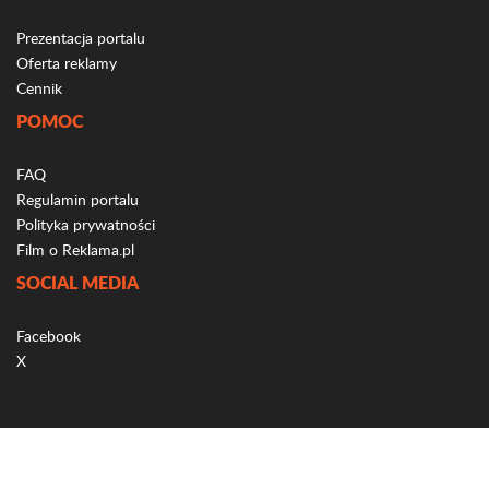
Prezentacja portalu
Oferta reklamy
Cennik
POMOC
FAQ
Regulamin portalu
Polityka prywatności
Film o Reklama.pl
SOCIAL MEDIA
Facebook
X