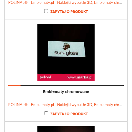
POLINAL® - Emblematy.pl - Naklejki wypukłe 3D, Emblematy chromowane, Tabliczki, Etykiety
ZAPYTAJ O PRODUKT
Emblematy chromowane
POLINAL® - Emblematy.pl - Naklejki wypukłe 3D, Emblematy chromowane, Tabliczki, Etykiety
ZAPYTAJ O PRODUKT