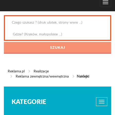
Reklama.pl
Realizacje
Reklama zewnętrzna/wewnętrzna
Naklejki
KATEGORIE