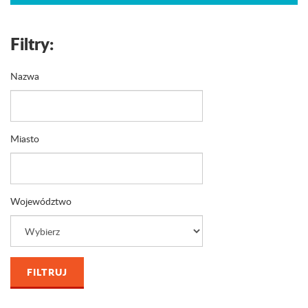
Filtry:
Nazwa
Miasto
Województwo