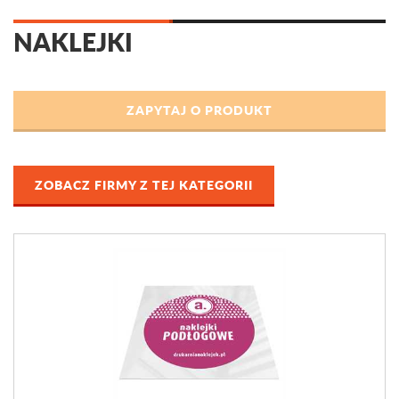
NAKLEJKI
ZOBACZ FIRMY Z TEJ KATEGORII