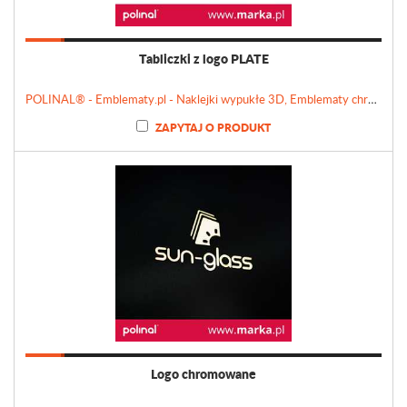
Tabliczki z logo PLATE
POLINAL® - Emblematy.pl - Naklejki wypukłe 3D, Emblematy chromowane, Tabliczki, Etykiety
ZAPYTAJ O PRODUKT
Logo chromowane