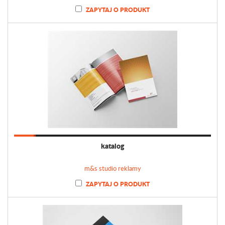
ZAPYTAJ O PRODUKT
katalog
m&s studio reklamy
ZAPYTAJ O PRODUKT