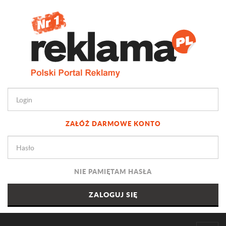
ZAŁÓŻ DARMOWE KONTO
NIE PAMIĘTAM HASŁA