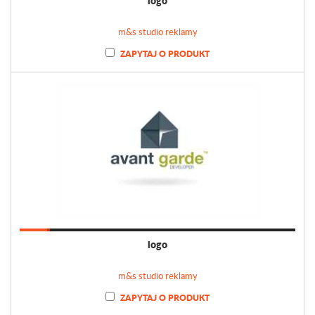
logo
m&s studio reklamy
ZAPYTAJ O PRODUKT
logo
m&s studio reklamy
ZAPYTAJ O PRODUKT