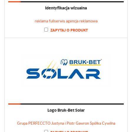
Identyfikacja wizualna
reklama fullserwis agencja reklamowa
ZAPYTAJ O PRODUKT
Logo Bruk-Bet Solar
Grupa PERFECCTO Justyna i Piotr Gawron Spółka Cywilna