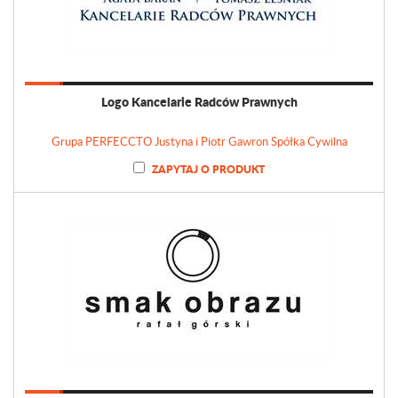
Logo Kancelarie Radców Prawnych
Grupa PERFECCTO Justyna i Piotr Gawron Spółka Cywilna
ZAPYTAJ O PRODUKT