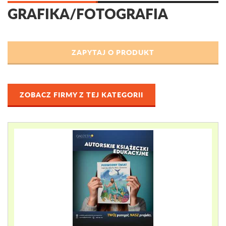
GRAFIKA/FOTOGRAFIA
ZOBACZ FIRMY Z TEJ KATEGORII