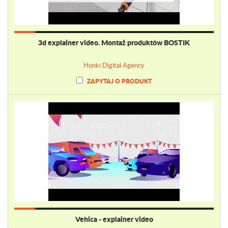
3d explainer video. Montaż produktów BOSTIK
Honki Digital Agency
ZAPYTAJ O PRODUKT
Vehica - explainer video