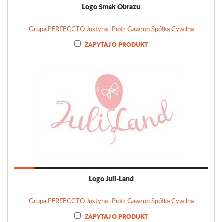
Logo Smak Obrazu
Grupa PERFECCTO Justyna i Piotr Gawron Spółka Cywilna
ZAPYTAJ O PRODUKT
Logo Juli-Land
Grupa PERFECCTO Justyna i Piotr Gawron Spółka Cywilna
ZAPYTAJ O PRODUKT