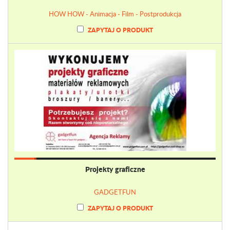
HOW HOW - Animacja - Film - Postprodukcja
ZAPYTAJ O PRODUKT
Projekty graficzne
GADGETFUN
ZAPYTAJ O PRODUKT