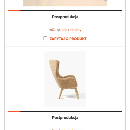
Postprodukcja
m&s studio reklamy
ZAPYTAJ O PRODUKT
Postprodukcja