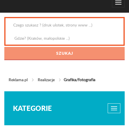
Reklama.pl
Realizacje
Grafika/fotografia
KATEGORIE