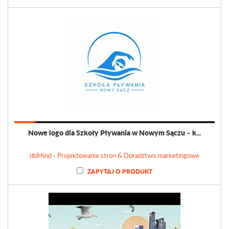
Nowe logo dla Szkoły Pływania w Nowym Sączu – k...
dbMind - Projektowanie stron & Doradztwo marketingowe
ZAPYTAJ O PRODUKT