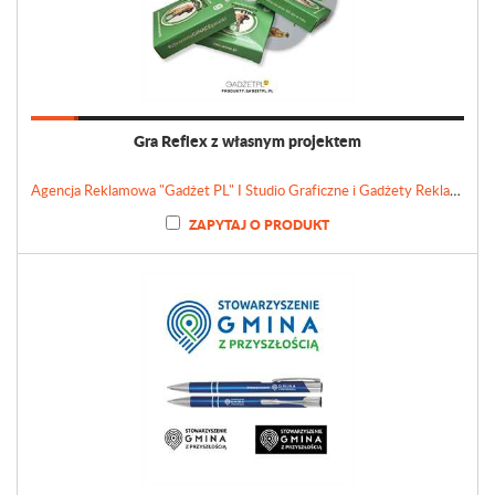
Gra Reflex z własnym projektem
Agencja Reklamowa "Gadżet PL" I Studio Graficzne i Gadżety Reklamowe
ZAPYTAJ O PRODUKT