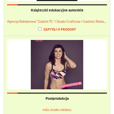
Książeczki edukacyjne autorskie
Agencja Reklamowa "Gadżet PL" I Studio Graficzne i Gadżety Reklamowe
ZAPYTAJ O PRODUKT
Postprodukcja
m&s studio reklamy