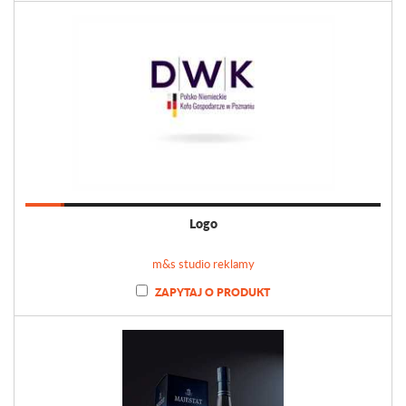
Logo
m&s studio reklamy
ZAPYTAJ O PRODUKT