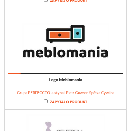
ZAPYTAJ O PRODUKT
Logo Meblomania
Grupa PERFECCTO Justyna i Piotr Gawron Spółka Cywilna
ZAPYTAJ O PRODUKT