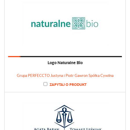
Logo Naturalne Bio
Grupa PERFECCTO Justyna i Piotr Gawron Spółka Cywilna
ZAPYTAJ O PRODUKT