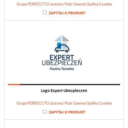
Grupa PERFECCTO Justyna i Piotr Gawron Spółka Cywilna
ZAPYTAJ O PRODUKT
Logo Expert Ubezpieczeń
Grupa PERFECCTO Justyna i Piotr Gawron Spółka Cywilna
ZAPYTAJ O PRODUKT