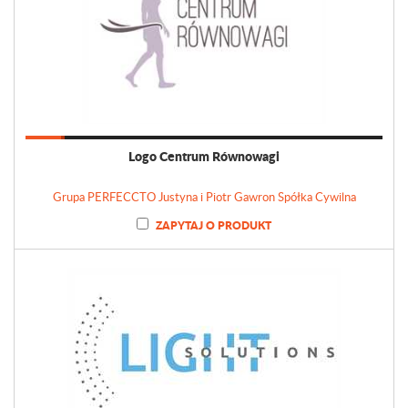
Logo Centrum Równowagi
Grupa PERFECCTO Justyna i Piotr Gawron Spółka Cywilna
ZAPYTAJ O PRODUKT