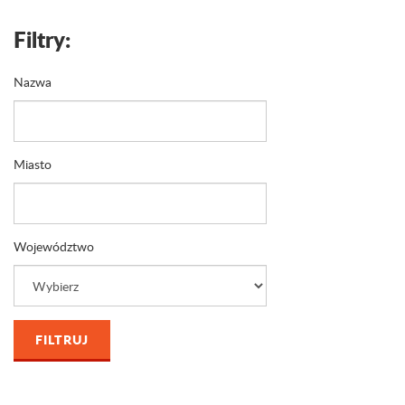
Filtry:
Nazwa
Miasto
Województwo