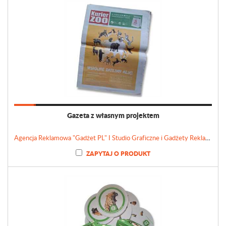
Gazeta z własnym projektem
Agencja Reklamowa "Gadżet PL" I Studio Graficzne i Gadżety Reklamowe
ZAPYTAJ O PRODUKT