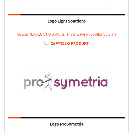
Logo Light Solutions
Grupa PERFECCTO Justyna i Piotr Gawron Spółka Cywilna
ZAPYTAJ O PRODUKT
Logo ProSymetria