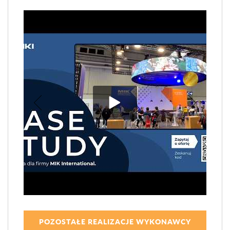
POZOSTAŁE REALIZACJE WYKONAWCY