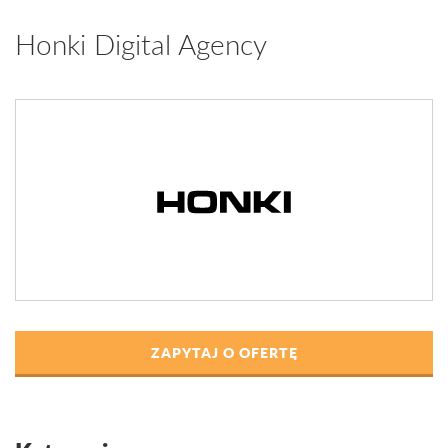
Honki Digital Agency
ZAPYTAJ O OFERTĘ