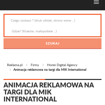
Reklama.pl
Firmy
Honki Digital Agency
Animacja reklamowa na targi dla MIK International
ANIMACJA REKLAMOWA NA
TARGI DLA MIK
INTERNATIONAL