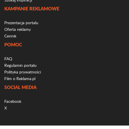
KAMPANIE REKLAMOWE
Prezentacja portalu
Oferta reklamy
Cennik
POMOC
FAQ
Regulamin portalu
Polityka prywatności
Film o Reklama.pl
SOCIAL MEDIA
Facebook
X