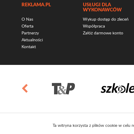
REKLAMA.PL
USŁUGI DLA
WYKONAWCÓW
O Nas
Wykup dostęp do zleceń
Oferta
Współpraca
Partnerzy
Załóż darmowe konto
Aktualności
Kontakt
Ta witryna korzysta z plików cookie w celu r