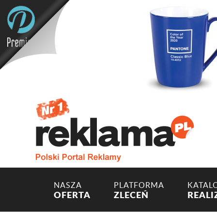
NASZA
PLATFORMA
KATAL
OFERTA
ZLECEŃ
REALI