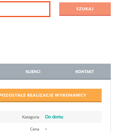
KLIENCI
KONTAKT
POZOSTAŁE REALIZACJE WYKONAWCY
Do domu
Kategoria
-
Cena