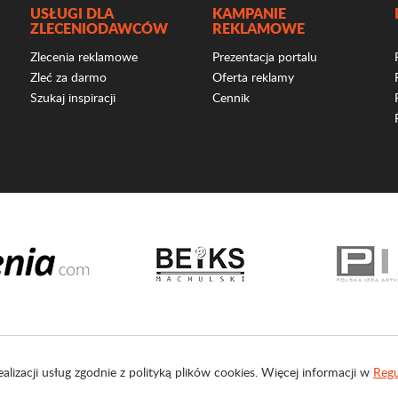
USŁUGI DLA
KAMPANIE
ZLECENIODAWCÓW
REKLAMOWE
Zlecenia reklamowe
Prezentacja portalu
Zleć za darmo
Oferta reklamy
Szukaj inspiracji
Cennik
ealizacji usług zgodnie z polityką plików cookies. Więcej informacji w
Regu