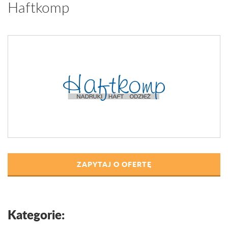
Haftkomp
ZAPYTAJ O OFERTĘ
Kategorie: