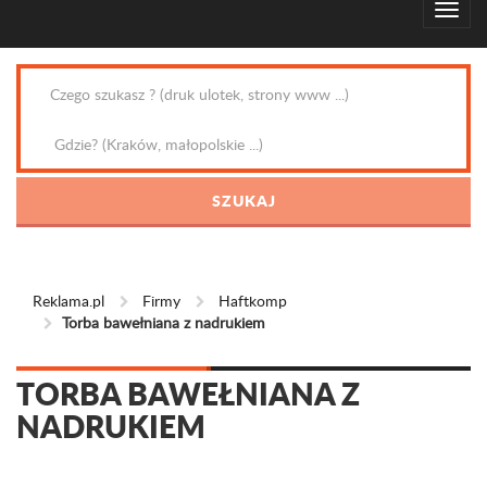
Reklama.pl
Firmy
Haftkomp
Torba bawełniana z nadrukiem
TORBA BAWEŁNIANA Z
NADRUKIEM