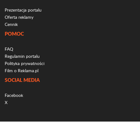
Prezentacja portalu
Oferta reklamy
Cennik
POMOC
FAQ
Regulamin portalu
Polityka prywatności
Film o Reklama.pl
SOCIAL MEDIA
Facebook
X