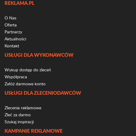
REKLAMA.PL
O Nas
Oferta
Partnerzy
Aktualności
Kontakt
USŁUGI DLA WYKONAWCÓW
Wykup dostęp do zleceń
Współpraca
Załóż darmowe konto
USŁUGI DLA ZLECENIODAWCÓW
Zlecenia reklamowe
Zleć za darmo
Szukaj inspiracji
KAMPANIE REKLAMOWE